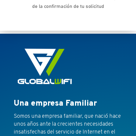
de la confirmación de tu solicitud
Una empresa Familiar
Somos una empresa familiar, que nació hace
unos años ante la crecientes necesidades
insatisfechas del servicio de Internet en el