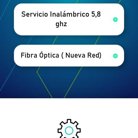
Servicio Inalámbrico 5,8
ghz
Fibra Óptica ( Nueva Red)