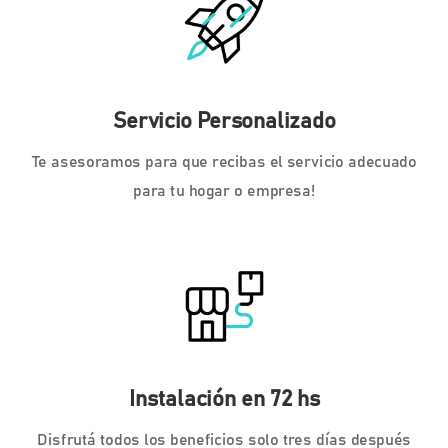
Servicio Personalizado
Te asesoramos para que recibas el servicio adecuado
para tu hogar o empresa!
Instalación en 72 hs
Disfrutá todos los beneficios solo tres días después