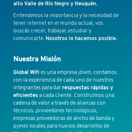
alto Valle de Río Negro y Neuquén.
Entendemos la importancia y la necesidad de
tener internet en el mundo actual, vos
buscás crecer, trabajar, estudiar y
comunicarte.
Nosotros lo hacemos posible.
Nuestra Misión
Global Wifi
es una empresa jóven, contamos
con la experiencia de cada uno de nuestros
integrantes para dar
respuestas rápidas y
eficientes
a cada cliente. Construímos una
cadena de valor a través de alianzas con
técnicos, proveedores tecnológicos,
empresas proveedoras de ancho de banda y
pymes locales para nuevos desarrollos de