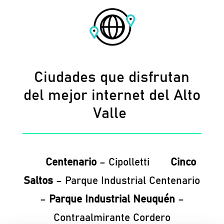
Ciudades que disfrutan
del mejor internet del Alto
Valle
Centenario
– Cipolletti
Cinco
Saltos
– Parque Industrial Centenario
–
Parque Industrial Neuquén
–
Contraalmirante Cordero