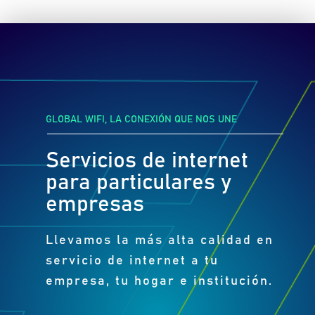
GLOBAL WIFI, LA CONEXIÓN QUE NOS UNE
Servicios de internet
para particulares y
empresas
Llevamos la más alta calidad en
servicio de internet a tu
empresa, tu hogar e institución.