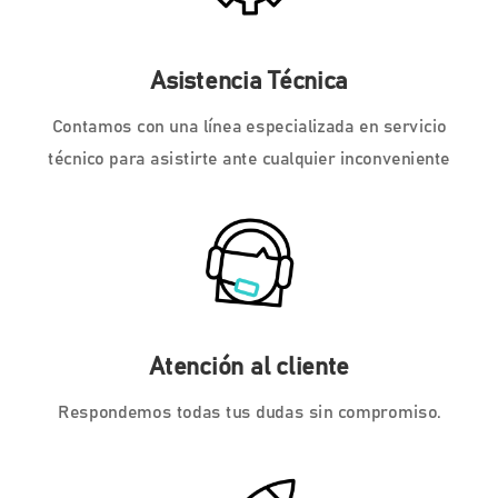
Asistencia Técnica
Contamos con una línea especializada en servicio
técnico para asistirte ante cualquier inconveniente
Atención al cliente
Respondemos todas tus dudas sin compromiso.