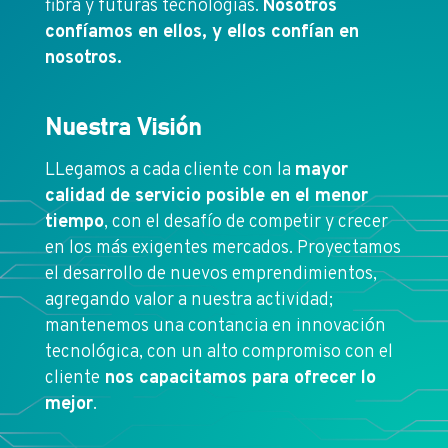
fibra y futuras tecnologías.
Nosotros
confíamos en ellos, y ellos confían en
nosotros.
Nuestra Visión
LLegamos a cada cliente con la
mayor
calidad de servicio posible en el menor
tiempo
, con el desafío de competir y crecer
en los más exigentes mercados. Proyectamos
el desarrollo de nuevos emprendimientos,
agregando valor a nuestra actividad;
mantenemos una contancia en innovación
tecnológica, con un alto compromiso con el
cliente
nos capacitamos para ofrecer lo
mejor
.