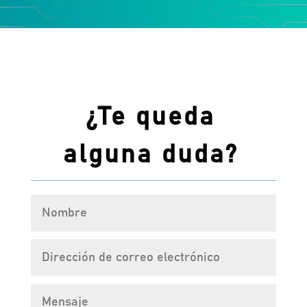
¿Te queda
alguna duda?