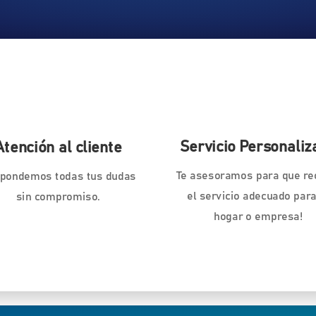
Servicio Personaliz
Atención al cliente
Te asesoramos para que re
pondemos todas tus dudas
el servicio adecuado para
sin compromiso.
hogar o empresa!