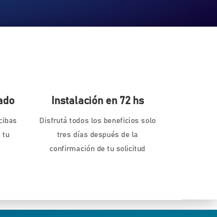
ado
Instalación en 72 hs
cibas
Disfrutá todos los beneficios solo
 tu
tres días después de la
confirmación de tu solicitud