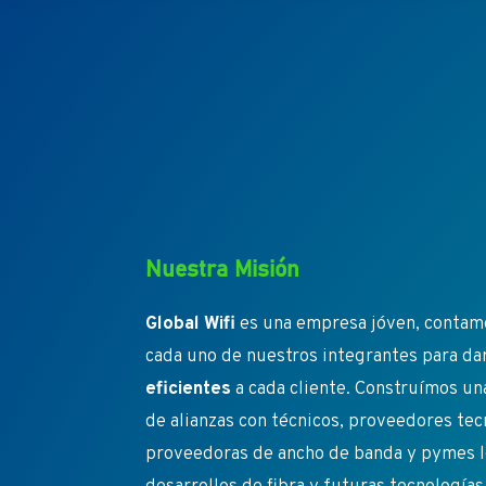
Nuestra Misión
Global Wifi
es una empresa jóven, contamo
cada uno de nuestros integrantes para da
eficientes
a cada cliente. Construímos un
de alianzas con técnicos, proveedores te
proveedoras de ancho de banda y pymes l