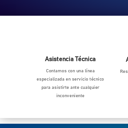
Asistencia Técnica
Contamos con una línea
Res
especializada en servicio técnico
para asistirte ante cualquier
inconveniente