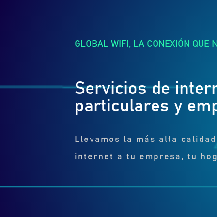
GLOBAL WIFI, LA CONEXIÓN QUE 
Servicios de inter
particulares y em
Llevamos la más alta calidad
internet a tu empresa, tu hog