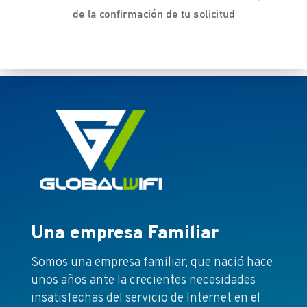
de la confirmación de tu solicitud
Una empresa Familiar
Somos una empresa familiar, que nació hace
unos años ante la crecientes necesidades
insatisfechas del servicio de Internet en el