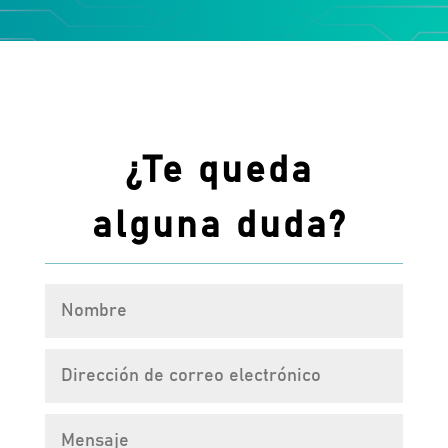
¿Te queda
alguna duda?