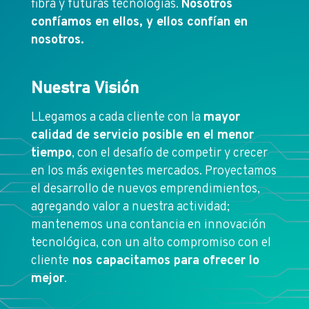
fibra y futuras tecnologías.
Nosotros
confíamos en ellos, y ellos confían en
nosotros.
Nuestra Visión
LLegamos a cada cliente con la
mayor
calidad de servicio posible en el menor
tiempo
, con el desafío de competir y crecer
en los más exigentes mercados. Proyectamos
el desarrollo de nuevos emprendimientos,
agregando valor a nuestra actividad;
mantenemos una contancia en innovación
tecnológica, con un alto compromiso con el
cliente
nos capacitamos para ofrecer lo
mejor
.