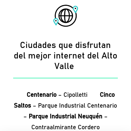
Ciudades que disfrutan
del mejor internet del Alto
Valle
Centenario
– Cipolletti
Cinco
Saltos
– Parque Industrial Centenario
–
Parque Industrial Neuquén
–
Contraalmirante Cordero