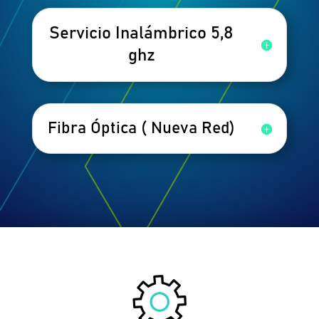
Servicio Inalámbrico 5,8
ghz
Fibra Óptica ( Nueva Red)