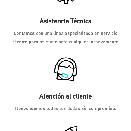
Asistencia Técnica
Contamos con una línea especializada en servicio
técnico para asistirte ante cualquier inconveniente
Atención al cliente
Respondemos todas tus dudas sin compromiso.