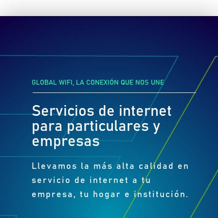
GLOBAL WIFI, LA CONEXIÓN QUE NOS UNE
Servicios de internet
para particulares y
empresas
Llevamos la más alta calidad en
servicio de internet a tu
empresa, tu hogar e institución.