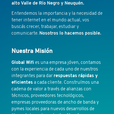
alto Valle de Río Negro y Neuquén.
Entendemos la importancia y la necesidad de
tener internet en el mundo actual, vos
buscás crecer, trabajar, estudiar y
comunicarte.
Nosotros lo hacemos posible.
Nuestra Misión
Global Wifi
es una empresa jóven, contamos
con la experiencia de cada uno de nuestros
integrantes para dar
respuestas rápidas y
eficientes
a cada cliente. Construímos una
cadena de valor a través de alianzas con
técnicos, proveedores tecnológicos,
empresas proveedoras de ancho de banda y
pymes locales para nuevos desarrollos de