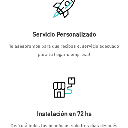
Servicio Personalizado
Te asesoramos para que recibas el servicio adecuado
para tu hogar o empresa!
Instalación en 72 hs
Disfrutá todos los beneficios solo tres días después