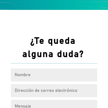
¿Te queda
alguna duda?