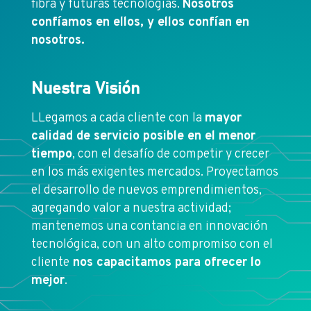
fibra y futuras tecnologías.
Nosotros
confíamos en ellos, y ellos confían en
nosotros.
Nuestra Visión
LLegamos a cada cliente con la
mayor
calidad de servicio posible en el menor
tiempo
, con el desafío de competir y crecer
en los más exigentes mercados. Proyectamos
el desarrollo de nuevos emprendimientos,
agregando valor a nuestra actividad;
mantenemos una contancia en innovación
tecnológica, con un alto compromiso con el
cliente
nos capacitamos para ofrecer lo
mejor
.