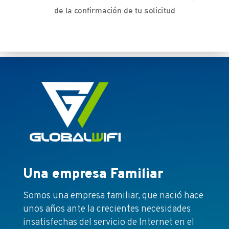
de la confirmación de tu solicitud
Una empresa Familiar
Somos una empresa familiar, que nació hace
unos años ante la crecientes necesidades
insatisfechas del servicio de Internet en el