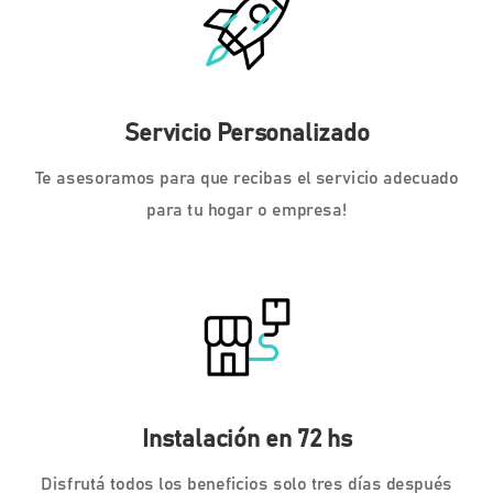
Servicio Personalizado
Te asesoramos para que recibas el servicio adecuado
para tu hogar o empresa!
Instalación en 72 hs
Disfrutá todos los beneficios solo tres días después