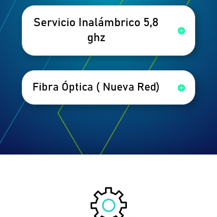
Servicio Inalámbrico 5,8
ghz
Fibra Óptica ( Nueva Red)