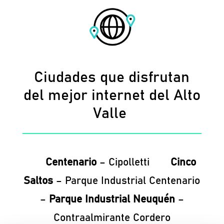
Ciudades que disfrutan
del mejor internet del Alto
Valle
Centenario
– Cipolletti
Cinco
Saltos
– Parque Industrial Centenario
–
Parque Industrial Neuquén
–
Contraalmirante Cordero