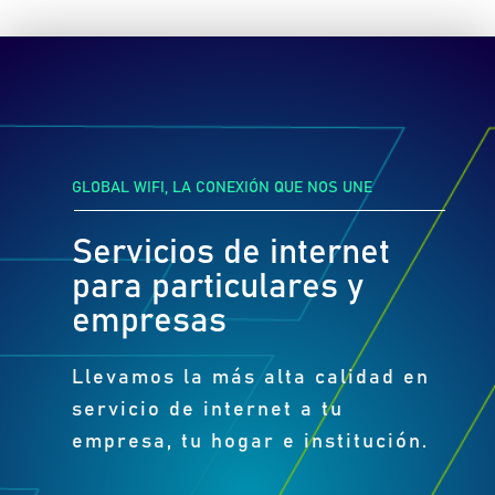
GLOBAL WIFI, LA CONEXIÓN QUE NOS UNE
Servicios de internet
para particulares y
empresas
Llevamos la más alta calidad en
servicio de internet a tu
empresa, tu hogar e institución.