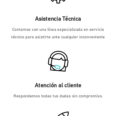
Asistencia Técnica
Contamos con una línea especializada en servicio
técnico para asistirte ante cualquier inconveniente
Atención al cliente
Respondemos todas tus dudas sin compromiso.