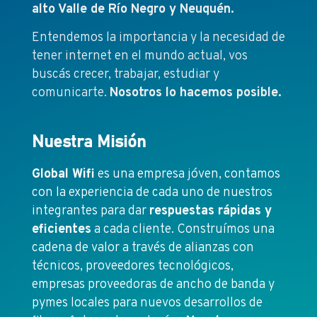
alto Valle de Río Negro y Neuquén.
Entendemos la importancia y la necesidad de
tener internet en el mundo actual, vos
buscás crecer, trabajar, estudiar y
comunicarte.
Nosotros lo hacemos posible.
Nuestra Misión
Global Wifi
es una empresa jóven, contamos
con la experiencia de cada uno de nuestros
integrantes para dar
respuestas rápidas y
eficientes
a cada cliente. Construímos una
cadena de valor a través de alianzas con
técnicos, proveedores tecnológicos,
empresas proveedoras de ancho de banda y
pymes locales para nuevos desarrollos de