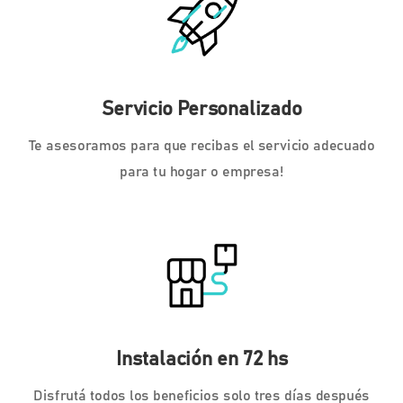
Servicio Personalizado
Te asesoramos para que recibas el servicio adecuado
para tu hogar o empresa!
Instalación en 72 hs
Disfrutá todos los beneficios solo tres días después