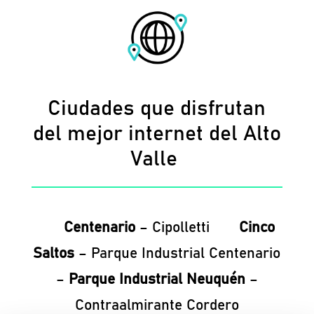
Ciudades que disfrutan
del mejor internet del Alto
Valle
Centenario
– Cipolletti
Cinco
Saltos
– Parque Industrial Centenario
–
Parque Industrial Neuquén
–
Contraalmirante Cordero