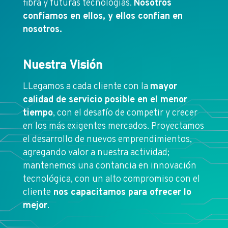
fibra y futuras tecnologías.
Nosotros
confíamos en ellos, y ellos confían en
nosotros.
Nuestra Visión
LLegamos a cada cliente con la
mayor
calidad de servicio posible en el menor
tiempo
, con el desafío de competir y crecer
en los más exigentes mercados. Proyectamos
el desarrollo de nuevos emprendimientos,
agregando valor a nuestra actividad;
mantenemos una contancia en innovación
tecnológica, con un alto compromiso con el
cliente
nos capacitamos para ofrecer lo
mejor
.