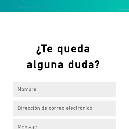
¿Te queda
alguna duda?