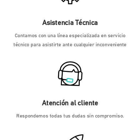
Asistencia Técnica
Contamos con una línea especializada en servicio
técnico para asistirte ante cualquier inconveniente
Atención al cliente
Respondemos todas tus dudas sin compromiso.