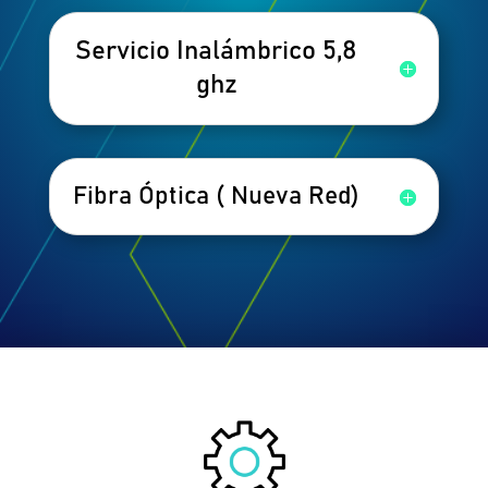
Servicio Inalámbrico 5,8
ghz
Fibra Óptica ( Nueva Red)