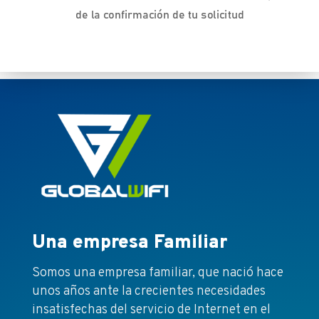
de la confirmación de tu solicitud
Una empresa Familiar
Somos una empresa familiar, que nació hace
unos años ante la crecientes necesidades
insatisfechas del servicio de Internet en el