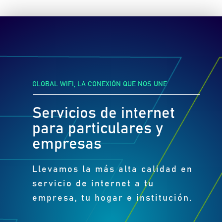
GLOBAL WIFI, LA CONEXIÓN QUE NOS UNE
Servicios de internet
para particulares y
empresas
Llevamos la más alta calidad en
servicio de internet a tu
empresa, tu hogar e institución.