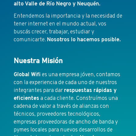
alto Valle de Río Negro y Neuquén.
Entendemos la importancia y la necesidad de
tener internet en el mundo actual, vos
buscás crecer, trabajar, estudiar y
comunicarte.
Nosotros lo hacemos posible.
Nuestra Misión
Global Wifi
es una empresa jóven, contamos
con la experiencia de cada uno de nuestros
integrantes para dar
respuestas rápidas y
eficientes
a cada cliente. Construímos una
cadena de valor a través de alianzas con
técnicos, proveedores tecnológicos,
empresas proveedoras de ancho de banda y
pymes locales para nuevos desarrollos de