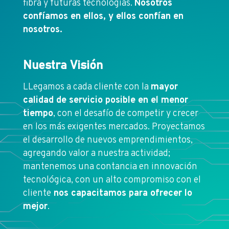
fibra y futuras tecnologías.
Nosotros
confíamos en ellos, y ellos confían en
nosotros.
Nuestra Visión
LLegamos a cada cliente con la
mayor
calidad de servicio posible en el menor
tiempo
, con el desafío de competir y crecer
en los más exigentes mercados. Proyectamos
el desarrollo de nuevos emprendimientos,
agregando valor a nuestra actividad;
mantenemos una contancia en innovación
tecnológica, con un alto compromiso con el
cliente
nos capacitamos para ofrecer lo
mejor
.