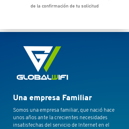
de la confirmación de tu solicitud
Una empresa Familiar
Somos una empresa familiar, que nació hace
unos años ante la crecientes necesidades
insatisfechas del servicio de Internet en el