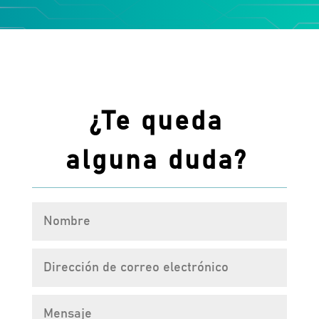
¿Te queda
alguna duda?