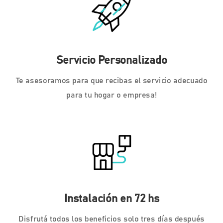
Servicio Personalizado
Te asesoramos para que recibas el servicio adecuado
para tu hogar o empresa!
Instalación en 72 hs
Disfrutá todos los beneficios solo tres días después