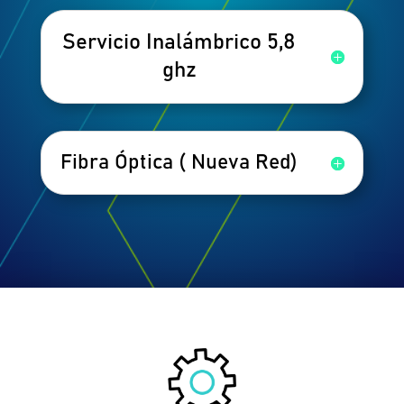
Servicio Inalámbrico 5,8
ghz
Fibra Óptica ( Nueva Red)