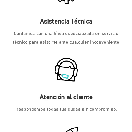
Asistencia Técnica
Contamos con una línea especializada en servicio
técnico para asistirte ante cualquier inconveniente
Atención al cliente
Respondemos todas tus dudas sin compromiso.