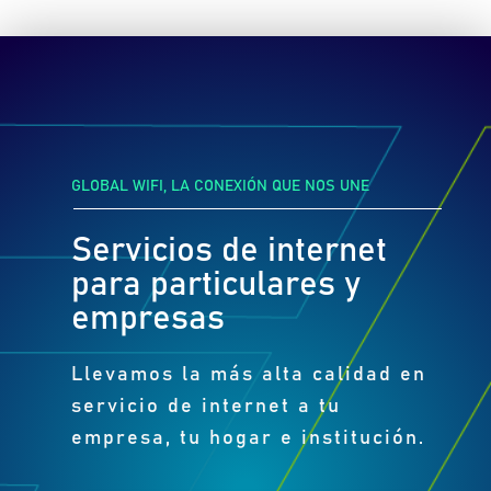
GLOBAL WIFI, LA CONEXIÓN QUE NOS UNE
Servicios de internet
para particulares y
empresas
Llevamos la más alta calidad en
servicio de internet a tu
empresa, tu hogar e institución.