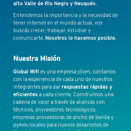
alto Valle de Río Negro y Neuquén.
Entendemos la importancia y la necesidad de
tener internet en el mundo actual, vos
buscás crecer, trabajar, estudiar y
comunicarte.
Nosotros lo hacemos posible.
Nuestra Misión
Global Wifi
es una empresa jóven, contamos
con la experiencia de cada uno de nuestros
integrantes para dar
respuestas rápidas y
eficientes
a cada cliente. Construímos una
cadena de valor a través de alianzas con
técnicos, proveedores tecnológicos,
empresas proveedoras de ancho de banda y
pymes locales para nuevos desarrollos de