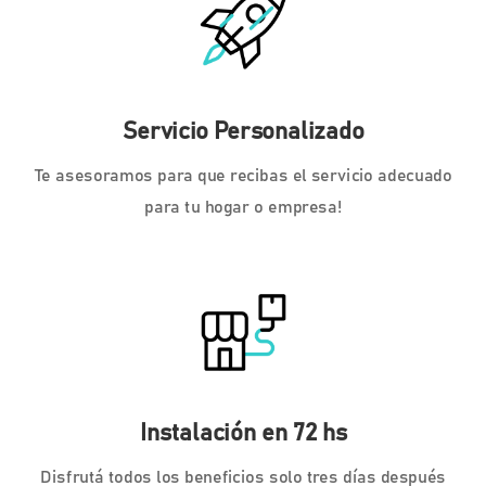
Servicio Personalizado
Te asesoramos para que recibas el servicio adecuado
para tu hogar o empresa!
Instalación en 72 hs
Disfrutá todos los beneficios solo tres días después