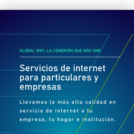
GLOBAL WIFI, LA CONEXIÓN QUE NOS UNE
Servicios de internet
para particulares y
empresas
Llevamos la más alta calidad en
servicio de internet a tu
empresa, tu hogar e institución.