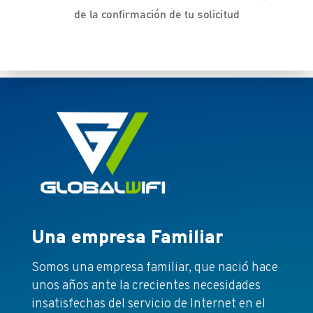
de la confirmación de tu solicitud
Una empresa Familiar
Somos una empresa familiar, que nació hace
unos años ante la crecientes necesidades
insatisfechas del servicio de Internet en el