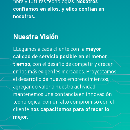
fibra y futuras tecnologías.
Nosotros
confíamos en ellos, y ellos confían en
nosotros.
Nuestra Visión
LLegamos a cada cliente con la
mayor
calidad de servicio posible en el menor
tiempo
, con el desafío de competir y crecer
en los más exigentes mercados. Proyectamos
el desarrollo de nuevos emprendimientos,
agregando valor a nuestra actividad;
mantenemos una contancia en innovación
tecnológica, con un alto compromiso con el
cliente
nos capacitamos para ofrecer lo
mejor
.