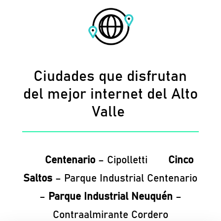
Ciudades que disfrutan
del mejor internet del Alto
Valle
Centenario
– Cipolletti
Cinco
Saltos
– Parque Industrial Centenario
–
Parque Industrial Neuquén
–
Contraalmirante Cordero