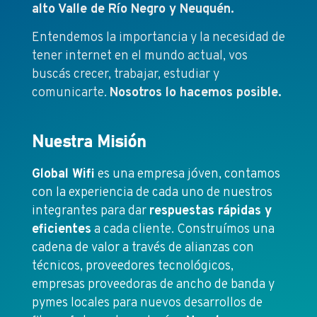
alto Valle de Río Negro y Neuquén.
Entendemos la importancia y la necesidad de
tener internet en el mundo actual, vos
buscás crecer, trabajar, estudiar y
comunicarte.
Nosotros lo hacemos posible.
Nuestra Misión
Global Wifi
es una empresa jóven, contamos
con la experiencia de cada uno de nuestros
integrantes para dar
respuestas rápidas y
eficientes
a cada cliente. Construímos una
cadena de valor a través de alianzas con
técnicos, proveedores tecnológicos,
empresas proveedoras de ancho de banda y
pymes locales para nuevos desarrollos de