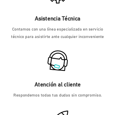
Asistencia Técnica
Contamos con una línea especializada en servicio
técnico para asistirte ante cualquier inconveniente
Atención al cliente
Respondemos todas tus dudas sin compromiso.