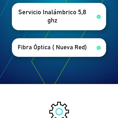
Servicio Inalámbrico 5,8
ghz
Fibra Óptica ( Nueva Red)