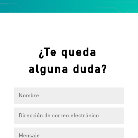
¿Te queda
alguna duda?