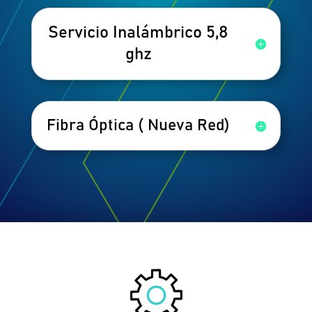
Servicio Inalámbrico 5,8
ghz
Fibra Óptica ( Nueva Red)