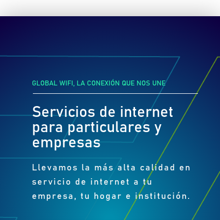
GLOBAL WIFI, LA CONEXIÓN QUE NOS UNE
Servicios de internet
para particulares y
empresas
Llevamos la más alta calidad en
servicio de internet a tu
empresa, tu hogar e institución.