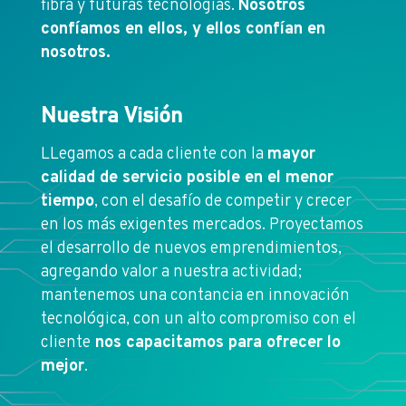
fibra y futuras tecnologías.
Nosotros
confíamos en ellos, y ellos confían en
nosotros.
Nuestra Visión
LLegamos a cada cliente con la
mayor
calidad de servicio posible en el menor
tiempo
, con el desafío de competir y crecer
en los más exigentes mercados. Proyectamos
el desarrollo de nuevos emprendimientos,
agregando valor a nuestra actividad;
mantenemos una contancia en innovación
tecnológica, con un alto compromiso con el
cliente
nos capacitamos para ofrecer lo
mejor
.