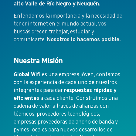
alto Valle de Río Negro y Neuquén.
Entendemos la importancia y la necesidad de
tener internet en el mundo actual, vos
buscás crecer, trabajar, estudiar y
comunicarte.
Nosotros lo hacemos posible.
Nuestra Misión
Global Wifi
es una empresa jóven, contamos
con la experiencia de cada uno de nuestros
integrantes para dar
respuestas rápidas y
eficientes
a cada cliente. Construímos una
cadena de valor a través de alianzas con
técnicos, proveedores tecnológicos,
empresas proveedoras de ancho de banda y
pymes locales para nuevos desarrollos de