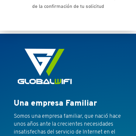
de la confirmación de tu solicitud
Una empresa Familiar
Somos una empresa familiar, que nació hace
unos años ante la crecientes necesidades
insatisfechas del servicio de Internet en el