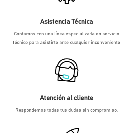
Asistencia Técnica
Contamos con una línea especializada en servicio
técnico para asistirte ante cualquier inconveniente
Atención al cliente
Respondemos todas tus dudas sin compromiso.