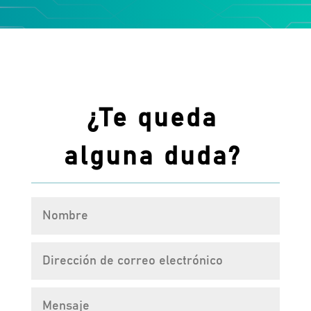
¿Te queda
alguna duda?