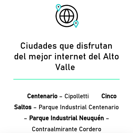
Ciudades que disfrutan
del mejor internet del Alto
Valle
Centenario
– Cipolletti
Cinco
Saltos
– Parque Industrial Centenario
–
Parque Industrial Neuquén
–
Contraalmirante Cordero