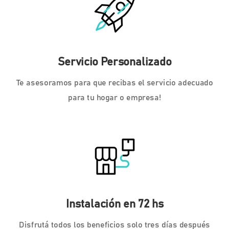
Servicio Personalizado
Te asesoramos para que recibas el servicio adecuado
para tu hogar o empresa!
Instalación en 72 hs
Disfrutá todos los beneficios solo tres días después