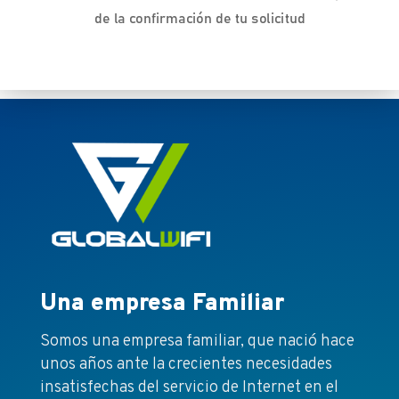
de la confirmación de tu solicitud
Una empresa Familiar
Somos una empresa familiar, que nació hace
unos años ante la crecientes necesidades
insatisfechas del servicio de Internet en el