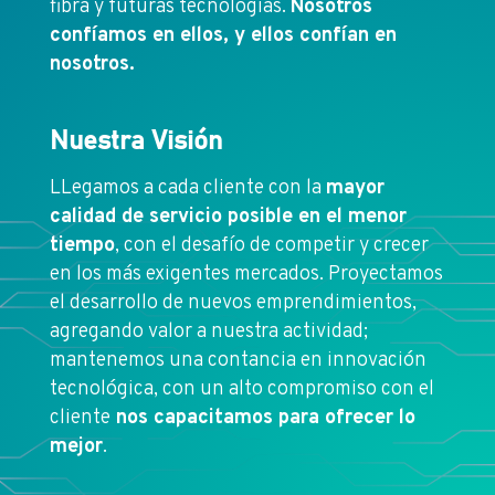
fibra y futuras tecnologías.
Nosotros
confíamos en ellos, y ellos confían en
nosotros.
Nuestra Visión
LLegamos a cada cliente con la
mayor
calidad de servicio posible en el menor
tiempo
, con el desafío de competir y crecer
en los más exigentes mercados. Proyectamos
el desarrollo de nuevos emprendimientos,
agregando valor a nuestra actividad;
mantenemos una contancia en innovación
tecnológica, con un alto compromiso con el
cliente
nos capacitamos para ofrecer lo
mejor
.