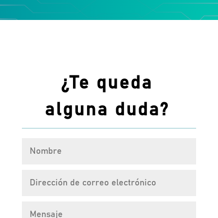
¿Te queda
alguna duda?