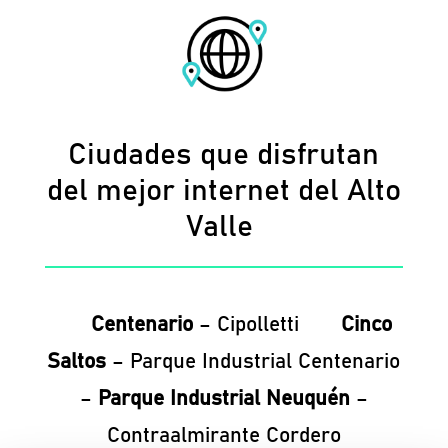
Ciudades que disfrutan
del mejor internet del Alto
Valle
Centenario
– Cipolletti
Cinco
Saltos
– Parque Industrial Centenario
–
Parque Industrial Neuquén
–
Contraalmirante Cordero