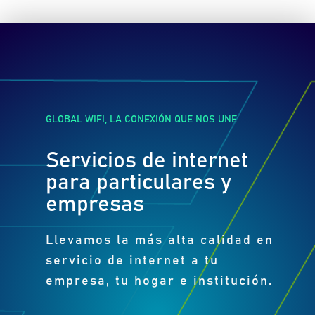
GLOBAL WIFI, LA CONEXIÓN QUE NOS UNE
Servicios de internet
para particulares y
empresas
Llevamos la más alta calidad en
servicio de internet a tu
empresa, tu hogar e institución.