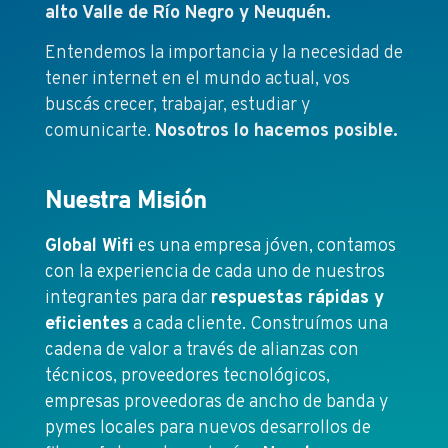
alto Valle de Río Negro y Neuquén.
Entendemos la importancia y la necesidad de
tener internet en el mundo actual, vos
buscás crecer, trabajar, estudiar y
comunicarte.
Nosotros lo hacemos posible.
Nuestra Misión
Global Wifi
es una empresa jóven, contamos
con la experiencia de cada uno de nuestros
integrantes para dar
respuestas rápidas y
eficientes
a cada cliente. Construímos una
cadena de valor a través de alianzas con
técnicos, proveedores tecnológicos,
empresas proveedoras de ancho de banda y
pymes locales para nuevos desarrollos de