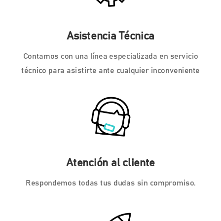
Asistencia Técnica
Contamos con una línea especializada en servicio
técnico para asistirte ante cualquier inconveniente
Atención al cliente
Respondemos todas tus dudas sin compromiso.