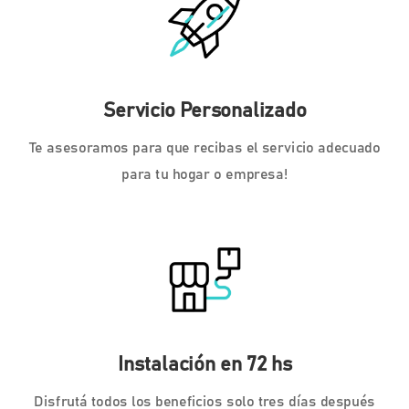
Servicio Personalizado
Te asesoramos para que recibas el servicio adecuado
para tu hogar o empresa!
Instalación en 72 hs
Disfrutá todos los beneficios solo tres días después