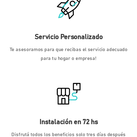
Servicio Personalizado
Te asesoramos para que recibas el servicio adecuado
para tu hogar o empresa!
Instalación en 72 hs
Disfrutá todos los beneficios solo tres días después