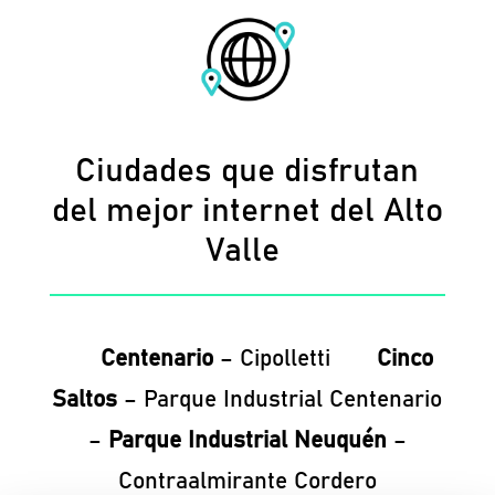
Ciudades que disfrutan
del mejor internet del Alto
Valle
Centenario
– Cipolletti
Cinco
Saltos
– Parque Industrial Centenario
–
Parque Industrial Neuquén
–
Contraalmirante Cordero