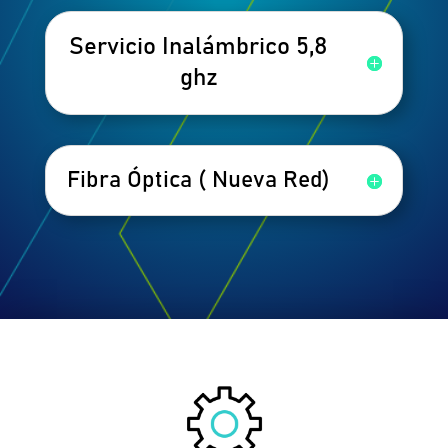
Servicio Inalámbrico 5,8
ghz
Fibra Óptica ( Nueva Red)