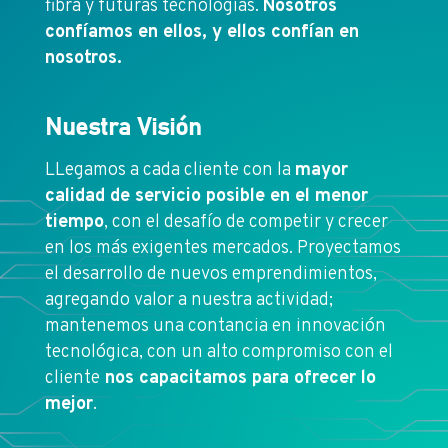
fibra y futuras tecnologías.
Nosotros
confíamos en ellos, y ellos confían en
nosotros.
Nuestra Visión
LLegamos a cada cliente con la
mayor
calidad de servicio posible en el menor
tiempo
, con el desafío de competir y crecer
en los más exigentes mercados. Proyectamos
el desarrollo de nuevos emprendimientos,
agregando valor a nuestra actividad;
mantenemos una contancia en innovación
tecnológica, con un alto compromiso con el
cliente
nos capacitamos para ofrecer lo
mejor
.