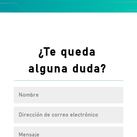
¿Te queda
alguna duda?