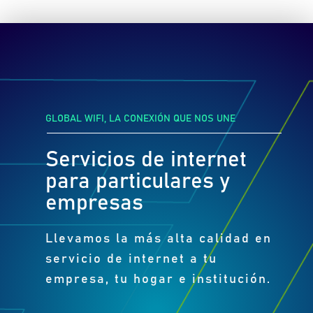
GLOBAL WIFI, LA CONEXIÓN QUE NOS UNE
Servicios de internet
para particulares y
empresas
Llevamos la más alta calidad en
servicio de internet a tu
empresa, tu hogar e institución.