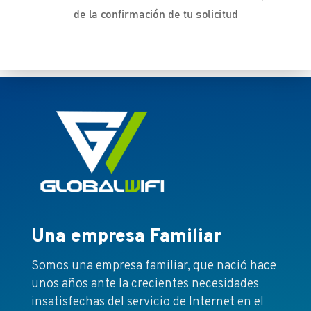
de la confirmación de tu solicitud
Una empresa Familiar
Somos una empresa familiar, que nació hace
unos años ante la crecientes necesidades
insatisfechas del servicio de Internet en el