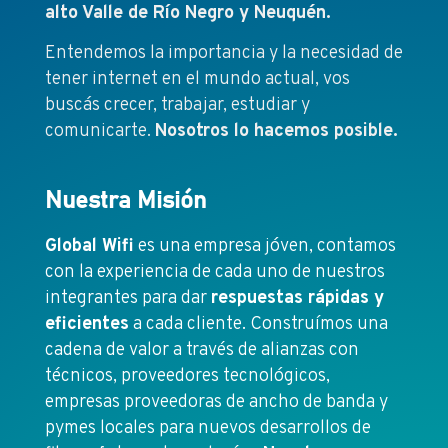
alto Valle de Río Negro y Neuquén.
Entendemos la importancia y la necesidad de
tener internet en el mundo actual, vos
buscás crecer, trabajar, estudiar y
comunicarte.
Nosotros lo hacemos posible.
Nuestra Misión
Global Wifi
es una empresa jóven, contamos
con la experiencia de cada uno de nuestros
integrantes para dar
respuestas rápidas y
eficientes
a cada cliente. Construímos una
cadena de valor a través de alianzas con
técnicos, proveedores tecnológicos,
empresas proveedoras de ancho de banda y
pymes locales para nuevos desarrollos de