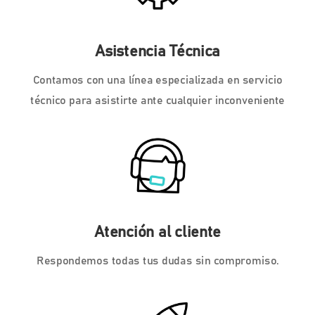
Asistencia Técnica
Contamos con una línea especializada en servicio
técnico para asistirte ante cualquier inconveniente
Atención al cliente
Respondemos todas tus dudas sin compromiso.