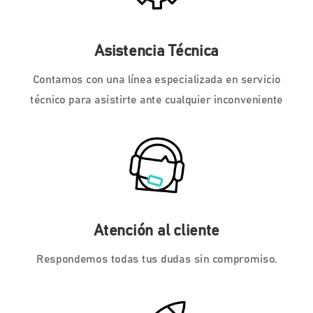
Asistencia Técnica
Contamos con una línea especializada en servicio
técnico para asistirte ante cualquier inconveniente
Atención al cliente
Respondemos todas tus dudas sin compromiso.