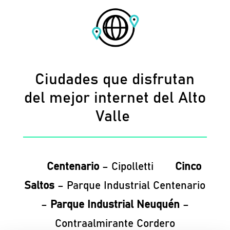
Ciudades que disfrutan
del mejor internet del Alto
Valle
Centenario
– Cipolletti
Cinco
Saltos
– Parque Industrial Centenario
–
Parque Industrial Neuquén
–
Contraalmirante Cordero