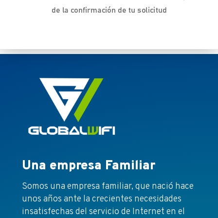
de la confirmación de tu solicitud
Una empresa Familiar
Somos una empresa familiar, que nació hace
unos años ante la crecientes necesidades
insatisfechas del servicio de Internet en el