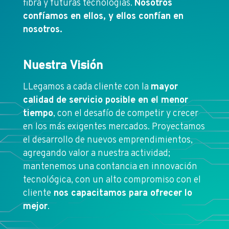
fibra y futuras tecnologías.
Nosotros
confíamos en ellos, y ellos confían en
nosotros.
Nuestra Visión
LLegamos a cada cliente con la
mayor
calidad de servicio posible en el menor
tiempo
, con el desafío de competir y crecer
en los más exigentes mercados. Proyectamos
el desarrollo de nuevos emprendimientos,
agregando valor a nuestra actividad;
mantenemos una contancia en innovación
tecnológica, con un alto compromiso con el
cliente
nos capacitamos para ofrecer lo
mejor
.