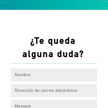
¿Te queda
alguna duda?