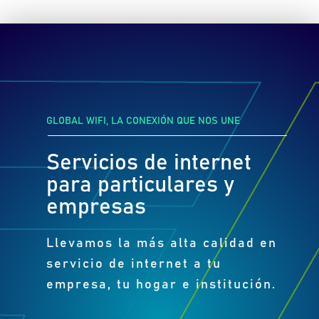
GLOBAL WIFI, LA CONEXIÓN QUE NOS UNE
Servicios de internet
para particulares y
empresas
Llevamos la más alta calidad en
servicio de internet a tu
empresa, tu hogar e institución.