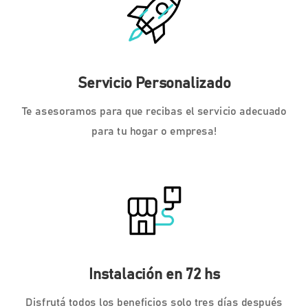
Servicio Personalizado
Te asesoramos para que recibas el servicio adecuado
para tu hogar o empresa!
Instalación en 72 hs
Disfrutá todos los beneficios solo tres días después