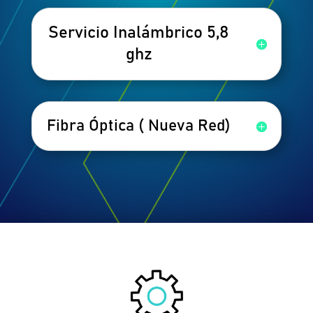
Servicio Inalámbrico 5,8
ghz
Fibra Óptica ( Nueva Red)