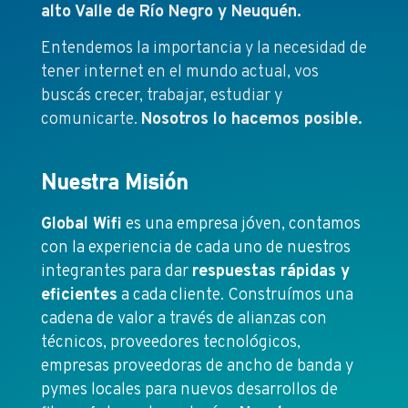
alto Valle de Río Negro y Neuquén.
Entendemos la importancia y la necesidad de
tener internet en el mundo actual, vos
buscás crecer, trabajar, estudiar y
comunicarte.
Nosotros lo hacemos posible.
Nuestra Misión
Global Wifi
es una empresa jóven, contamos
con la experiencia de cada uno de nuestros
integrantes para dar
respuestas rápidas y
eficientes
a cada cliente. Construímos una
cadena de valor a través de alianzas con
técnicos, proveedores tecnológicos,
empresas proveedoras de ancho de banda y
pymes locales para nuevos desarrollos de