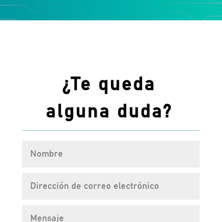
¿Te queda
alguna duda?