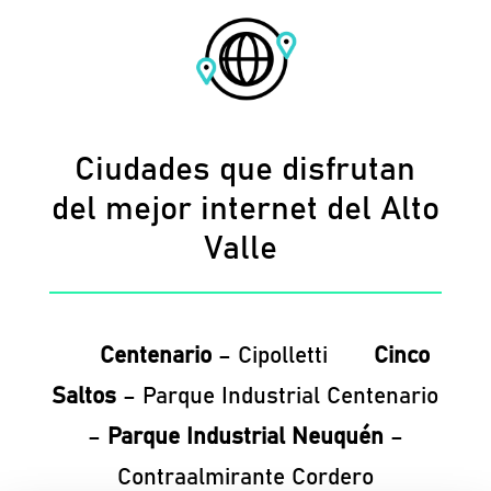
Ciudades que disfrutan
del mejor internet del Alto
Valle
Centenario
– Cipolletti
Cinco
Saltos
– Parque Industrial Centenario
–
Parque Industrial Neuquén
–
Contraalmirante Cordero