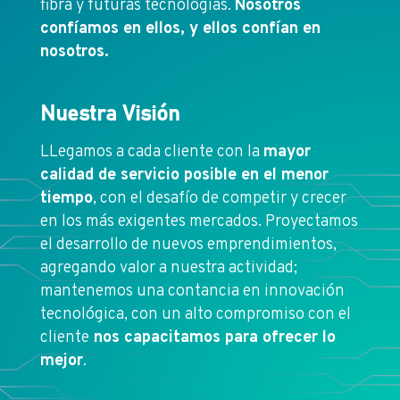
fibra y futuras tecnologías.
Nosotros
confíamos en ellos, y ellos confían en
nosotros.
Nuestra Visión
LLegamos a cada cliente con la
mayor
calidad de servicio posible en el menor
tiempo
, con el desafío de competir y crecer
en los más exigentes mercados. Proyectamos
el desarrollo de nuevos emprendimientos,
agregando valor a nuestra actividad;
mantenemos una contancia en innovación
tecnológica, con un alto compromiso con el
cliente
nos capacitamos para ofrecer lo
mejor
.