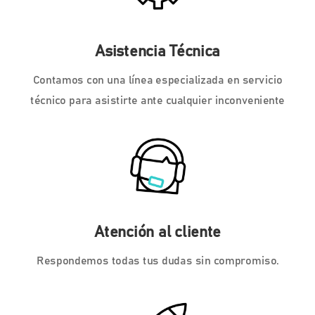
Asistencia Técnica
Contamos con una línea especializada en servicio
técnico para asistirte ante cualquier inconveniente
Atención al cliente
Respondemos todas tus dudas sin compromiso.