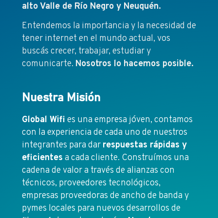
alto Valle de Río Negro y Neuquén.
Entendemos la importancia y la necesidad de
tener internet en el mundo actual, vos
buscás crecer, trabajar, estudiar y
comunicarte.
Nosotros lo hacemos posible.
Nuestra Misión
Global Wifi
es una empresa jóven, contamos
con la experiencia de cada uno de nuestros
integrantes para dar
respuestas rápidas y
eficientes
a cada cliente. Construímos una
cadena de valor a través de alianzas con
técnicos, proveedores tecnológicos,
empresas proveedoras de ancho de banda y
pymes locales para nuevos desarrollos de