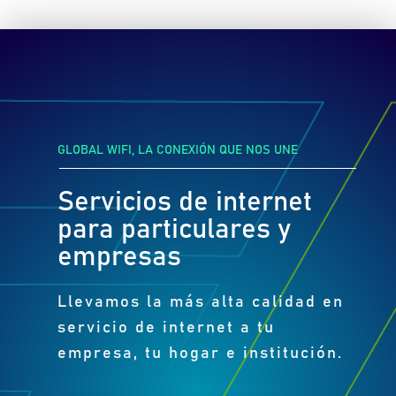
GLOBAL WIFI, LA CONEXIÓN QUE NOS UNE
Servicios de internet
para particulares y
empresas
Llevamos la más alta calidad en
servicio de internet a tu
empresa, tu hogar e institución.