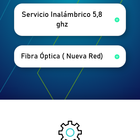
Servicio Inalámbrico 5,8
ghz
Fibra Óptica ( Nueva Red)