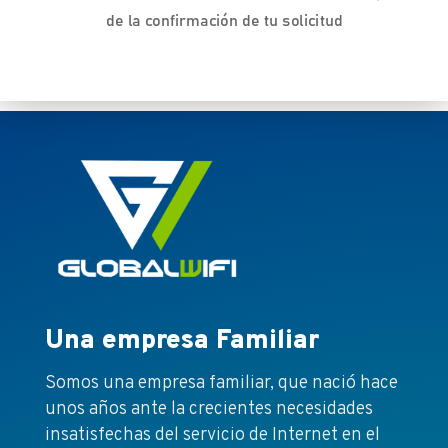
de la confirmación de tu solicitud
Una empresa Familiar
Somos una empresa familiar, que nació hace
unos años ante la crecientes necesidades
insatisfechas del servicio de Internet en el