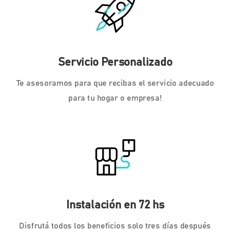
Servicio Personalizado
Te asesoramos para que recibas el servicio adecuado
para tu hogar o empresa!
Instalación en 72 hs
Disfrutá todos los beneficios solo tres días después