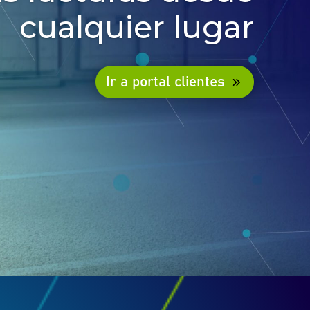
cualquier lugar
Ir a portal clientes