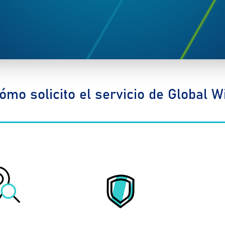
ómo solicito el servicio de Global Wi