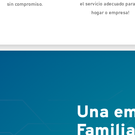
el servicio adecuado para
sin compromiso.
hogar o empresa!
Una em
Familia