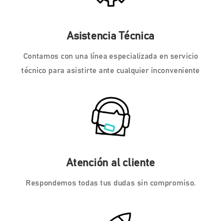
Asistencia Técnica
Contamos con una línea especializada en servicio
técnico para asistirte ante cualquier inconveniente
Atención al cliente
Respondemos todas tus dudas sin compromiso.