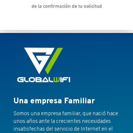
de la confirmación de tu solicitud
Una empresa Familiar
Somos una empresa familiar, que nació hace
unos años ante la crecientes necesidades
insatisfechas del servicio de Internet en el