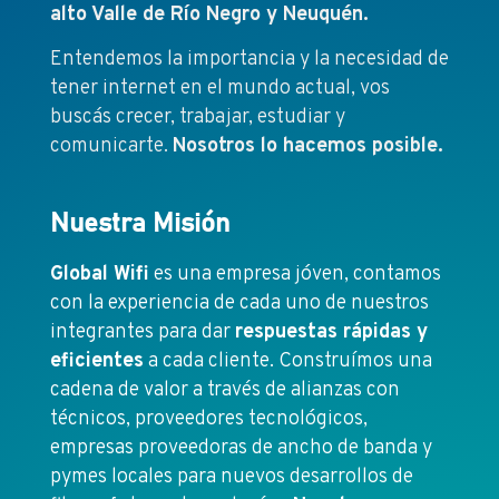
alto Valle de Río Negro y Neuquén.
Entendemos la importancia y la necesidad de
tener internet en el mundo actual, vos
buscás crecer, trabajar, estudiar y
comunicarte.
Nosotros lo hacemos posible.
Nuestra Misión
Global Wifi
es una empresa jóven, contamos
con la experiencia de cada uno de nuestros
integrantes para dar
respuestas rápidas y
eficientes
a cada cliente. Construímos una
cadena de valor a través de alianzas con
técnicos, proveedores tecnológicos,
empresas proveedoras de ancho de banda y
pymes locales para nuevos desarrollos de