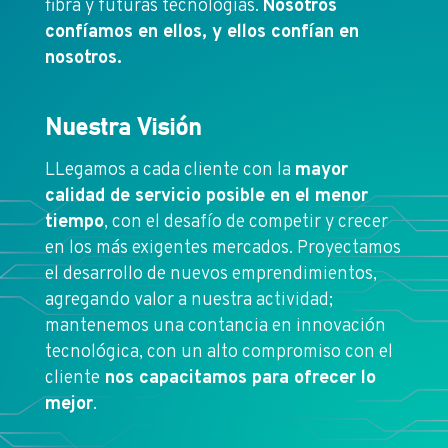
fibra y futuras tecnologías.
Nosotros
confíamos en ellos, y ellos confían en
nosotros.
Nuestra Visión
LLegamos a cada cliente con la
mayor
calidad de servicio posible en el menor
tiempo
, con el desafío de competir y crecer
en los más exigentes mercados. Proyectamos
el desarrollo de nuevos emprendimientos,
agregando valor a nuestra actividad;
mantenemos una contancia en innovación
tecnológica, con un alto compromiso con el
cliente
nos capacitamos para ofrecer lo
mejor
.