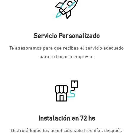
Servicio Personalizado
Te asesoramos para que recibas el servicio adecuado
para tu hogar o empresa!
Instalación en 72 hs
Disfrutá todos los beneficios solo tres días después