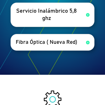
Servicio Inalámbrico 5,8
ghz
Fibra Óptica ( Nueva Red)