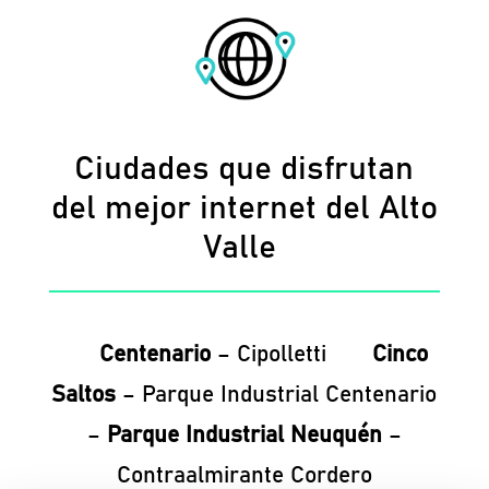
Ciudades que disfrutan
del mejor internet del Alto
Valle
Centenario
– Cipolletti
Cinco
Saltos
– Parque Industrial Centenario
–
Parque Industrial Neuquén
–
Contraalmirante Cordero