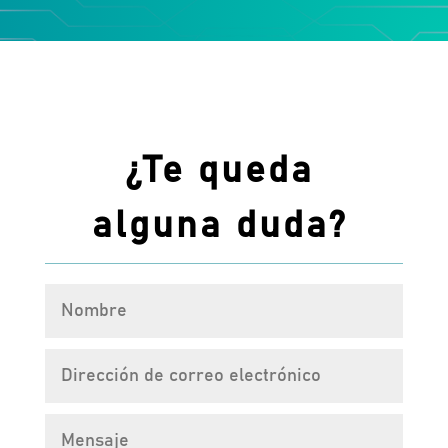
¿Te queda
alguna duda?