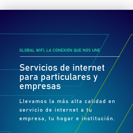
GLOBAL WIFI, LA CONEXIÓN QUE NOS UNE
Servicios de internet
para particulares y
empresas
Llevamos la más alta calidad en
servicio de internet a tu
empresa, tu hogar e institución.