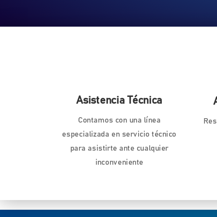
Asistencia Técnica
Contamos con una línea
Res
especializada en servicio técnico
para asistirte ante cualquier
inconveniente