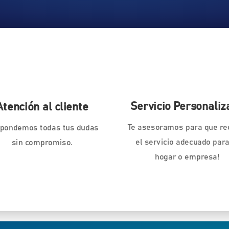
Servicio Personaliz
Atención al cliente
Te asesoramos para que re
pondemos todas tus dudas
el servicio adecuado para
sin compromiso.
hogar o empresa!