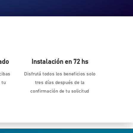
ado
Instalación en 72 hs
cibas
Disfrutá todos los beneficios solo
 tu
tres días después de la
confirmación de tu solicitud