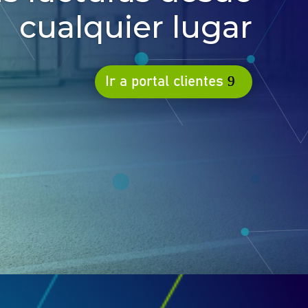
cualquier lugar
Ir a portal clientes