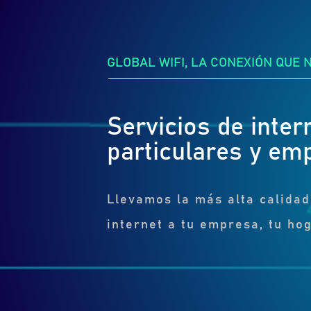
GLOBAL WIFI, LA CONEXIÓN QUE 
Servicios de inter
particulares y em
Llevamos la más alta calidad
internet a tu empresa, tu hog