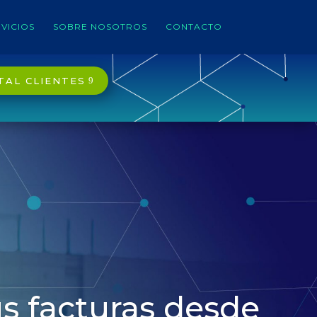
VICIOS
SOBRE NOSOTROS
CONTACTO
TAL CLIENTES
s facturas desde