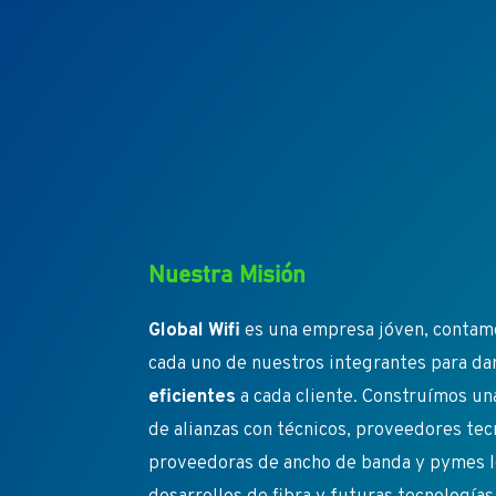
Nuestra Misión
Global Wifi
es una empresa jóven, contamo
cada uno de nuestros integrantes para da
eficientes
a cada cliente. Construímos un
de alianzas con técnicos, proveedores te
proveedoras de ancho de banda y pymes l