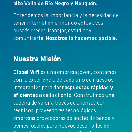
alto Valle de Río Negro y Neuquén.
Entendemos la importancia y la necesidad de
tener internet en el mundo actual, vos
buscás crecer, trabajar, estudiar y
comunicarte.
Nosotros lo hacemos posible.
Nuestra Misión
Global Wifi
es una empresa jóven, contamos
con la experiencia de cada uno de nuestros
integrantes para dar
respuestas rápidas y
eficientes
a cada cliente. Construímos una
cadena de valor a través de alianzas con
técnicos, proveedores tecnológicos,
empresas proveedoras de ancho de banda y
pymes locales para nuevos desarrollos de