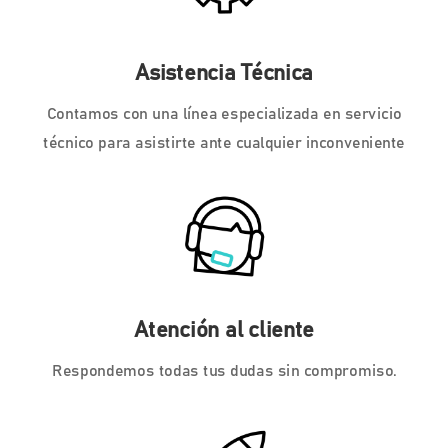
Asistencia Técnica
Contamos con una línea especializada en servicio
técnico para asistirte ante cualquier inconveniente
Atención al cliente
Respondemos todas tus dudas sin compromiso.