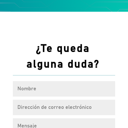
¿Te queda
alguna duda?