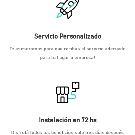
Servicio Personalizado
Te asesoramos para que recibas el servicio adecuado
para tu hogar o empresa!
Instalación en 72 hs
Disfrutá todos los beneficios solo tres días después