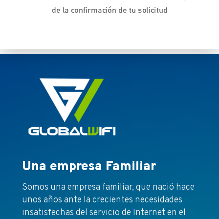
de la confirmación de tu solicitud
Una empresa Familiar
Somos una empresa familiar, que nació hace
unos años ante la crecientes necesidades
insatisfechas del servicio de Internet en el