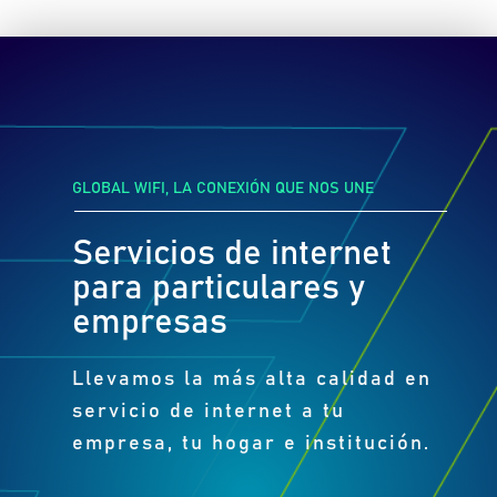
GLOBAL WIFI, LA CONEXIÓN QUE NOS UNE
Servicios de internet
para particulares y
empresas
Llevamos la más alta calidad en
servicio de internet a tu
empresa, tu hogar e institución.