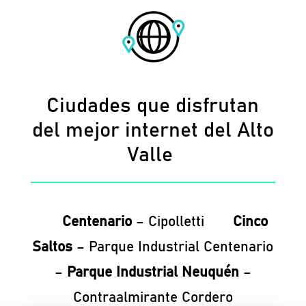
Ciudades que disfrutan
del mejor internet del Alto
Valle
Centenario
– Cipolletti
Cinco
Saltos
– Parque Industrial Centenario
–
Parque Industrial Neuquén
–
Contraalmirante Cordero