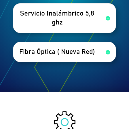
Servicio Inalámbrico 5,8
ghz
Fibra Óptica ( Nueva Red)