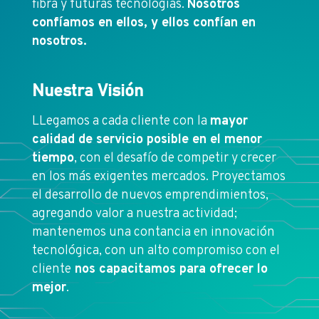
fibra y futuras tecnologías.
Nosotros
confíamos en ellos, y ellos confían en
nosotros.
Nuestra Visión
LLegamos a cada cliente con la
mayor
calidad de servicio posible en el menor
tiempo
, con el desafío de competir y crecer
en los más exigentes mercados. Proyectamos
el desarrollo de nuevos emprendimientos,
agregando valor a nuestra actividad;
mantenemos una contancia en innovación
tecnológica, con un alto compromiso con el
cliente
nos capacitamos para ofrecer lo
mejor
.