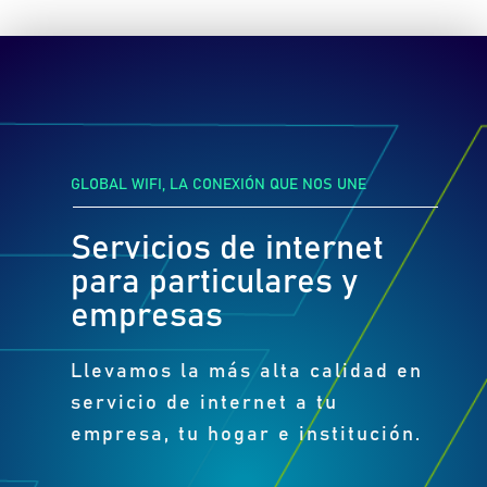
GLOBAL WIFI, LA CONEXIÓN QUE NOS UNE
Servicios de internet
para particulares y
empresas
Llevamos la más alta calidad en
servicio de internet a tu
empresa, tu hogar e institución.