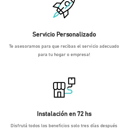
Servicio Personalizado
Te asesoramos para que recibas el servicio adecuado
para tu hogar o empresa!
Instalación en 72 hs
Disfrutá todos los beneficios solo tres días después