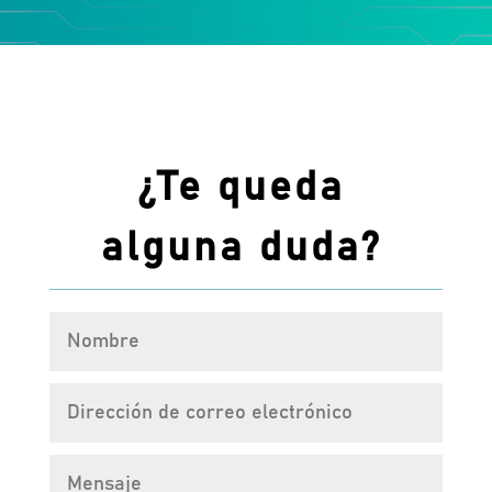
¿Te queda
alguna duda?