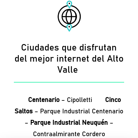
Ciudades que disfrutan
del mejor internet del Alto
Valle
Centenario
– Cipolletti
Cinco
Saltos
– Parque Industrial Centenario
–
Parque Industrial Neuquén
–
Contraalmirante Cordero