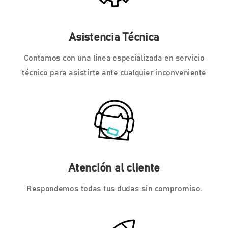
Asistencia Técnica
Contamos con una línea especializada en servicio
técnico para asistirte ante cualquier inconveniente
Atención al cliente
Respondemos todas tus dudas sin compromiso.