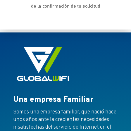
de la confirmación de tu solicitud
Una empresa Familiar
Somos una empresa familiar, que nació hace
unos años ante la crecientes necesidades
insatisfechas del servicio de Internet en el