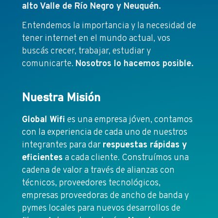
alto Valle de Río Negro y Neuquén.
Entendemos la importancia y la necesidad de
tener internet en el mundo actual, vos
buscás crecer, trabajar, estudiar y
comunicarte.
Nosotros lo hacemos posible.
Nuestra Misión
Global Wifi
es una empresa jóven, contamos
con la experiencia de cada uno de nuestros
integrantes para dar
respuestas rápidas y
eficientes
a cada cliente. Construímos una
cadena de valor a través de alianzas con
técnicos, proveedores tecnológicos,
empresas proveedoras de ancho de banda y
pymes locales para nuevos desarrollos de