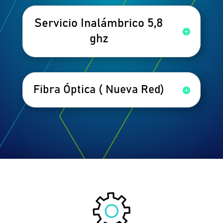
Servicio Inalámbrico 5,8
ghz
Fibra Óptica ( Nueva Red)