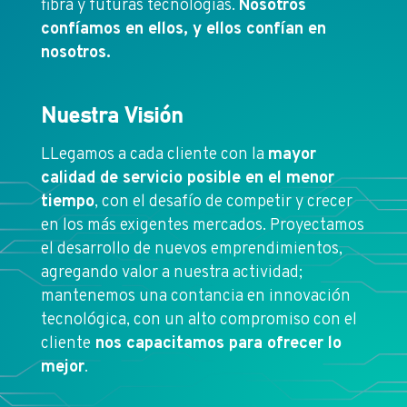
fibra y futuras tecnologías.
Nosotros
confíamos en ellos, y ellos confían en
nosotros.
Nuestra Visión
LLegamos a cada cliente con la
mayor
calidad de servicio posible en el menor
tiempo
, con el desafío de competir y crecer
en los más exigentes mercados. Proyectamos
el desarrollo de nuevos emprendimientos,
agregando valor a nuestra actividad;
mantenemos una contancia en innovación
tecnológica, con un alto compromiso con el
cliente
nos capacitamos para ofrecer lo
mejor
.