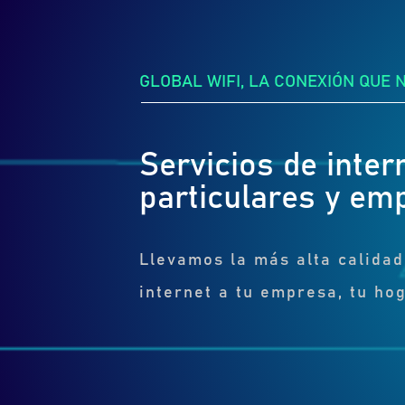
GLOBAL WIFI, LA CONEXIÓN QUE 
Servicios de inter
particulares y em
Llevamos la más alta calidad
internet a tu empresa, tu hog