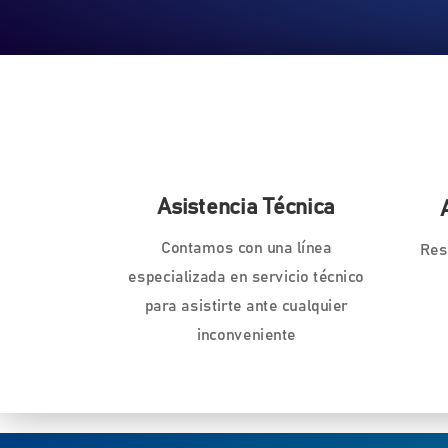
Asistencia Técnica
Contamos con una línea
Res
especializada en servicio técnico
para asistirte ante cualquier
inconveniente