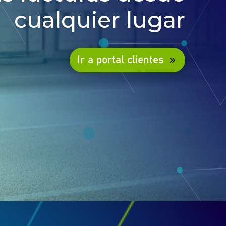
cualquier lugar
Ir a portal clientes