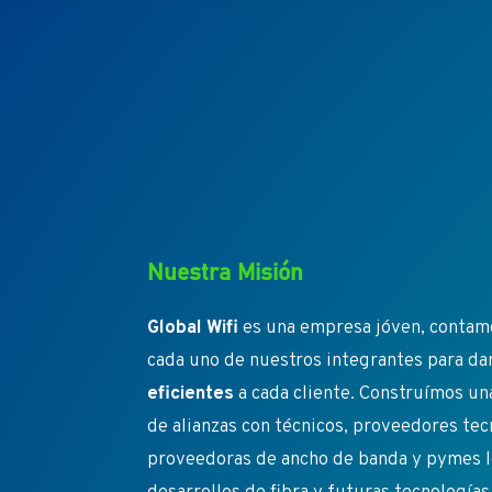
Nuestra Misión
Global Wifi
es una empresa jóven, contamo
cada uno de nuestros integrantes para da
eficientes
a cada cliente. Construímos un
de alianzas con técnicos, proveedores te
proveedoras de ancho de banda y pymes l