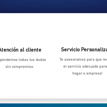
Servicio Personaliz
Atención al cliente
Te asesoramos para que re
pondemos todas tus dudas
el servicio adecuado para
sin compromiso.
hogar o empresa!