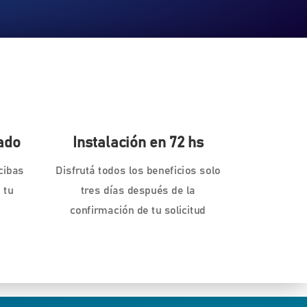
ado
Instalación en 72 hs
cibas
Disfrutá todos los beneficios solo
 tu
tres días después de la
confirmación de tu solicitud