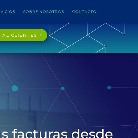
VICIOS
SOBRE NOSOTROS
CONTACTO
TAL CLIENTES
s facturas desde