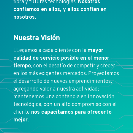
fibra y futuras tecnologías.
Nosotros
confíamos en ellos, y ellos confían en
nosotros.
Nuestra Visión
LLegamos a cada cliente con la
mayor
calidad de servicio posible en el menor
tiempo
, con el desafío de competir y crecer
en los más exigentes mercados. Proyectamos
el desarrollo de nuevos emprendimientos,
agregando valor a nuestra actividad;
mantenemos una contancia en innovación
tecnológica, con un alto compromiso con el
cliente
nos capacitamos para ofrecer lo
mejor
.