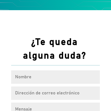
¿Te queda
alguna duda?