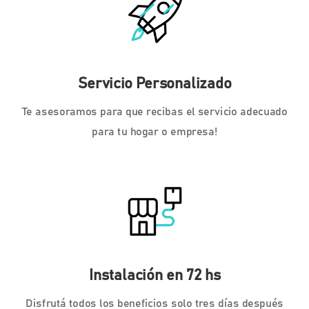
Servicio Personalizado
Te asesoramos para que recibas el servicio adecuado
para tu hogar o empresa!
Instalación en 72 hs
Disfrutá todos los beneficios solo tres días después