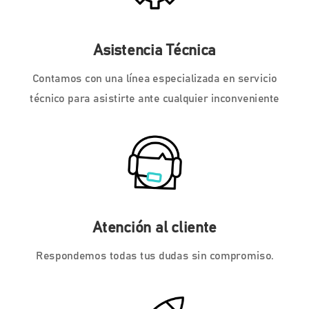
Asistencia Técnica
Contamos con una línea especializada en servicio
técnico para asistirte ante cualquier inconveniente
Atención al cliente
Respondemos todas tus dudas sin compromiso.