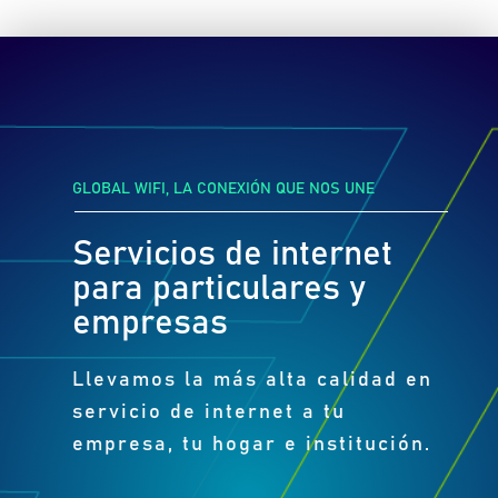
GLOBAL WIFI, LA CONEXIÓN QUE NOS UNE
Servicios de internet
para particulares y
empresas
Llevamos la más alta calidad en
servicio de internet a tu
empresa, tu hogar e institución.