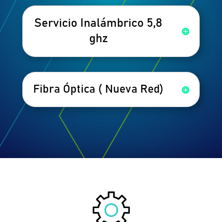
Servicio Inalámbrico 5,8
ghz
Fibra Óptica ( Nueva Red)