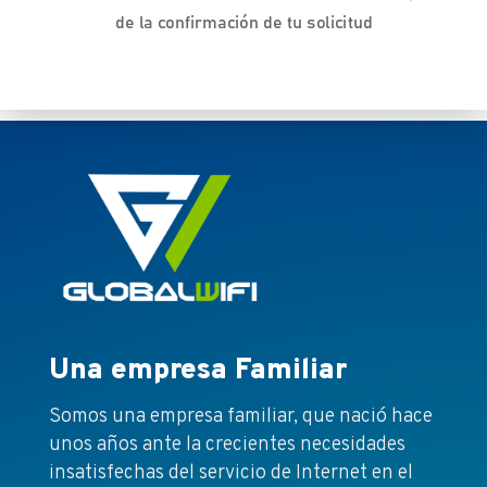
de la confirmación de tu solicitud
Una empresa Familiar
Somos una empresa familiar, que nació hace
unos años ante la crecientes necesidades
insatisfechas del servicio de Internet en el