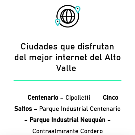
Ciudades que disfrutan
del mejor internet del Alto
Valle
Centenario
– Cipolletti
Cinco
Saltos
– Parque Industrial Centenario
–
Parque Industrial Neuquén
–
Contraalmirante Cordero