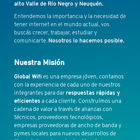
alto Valle de Río Negro y Neuquén.
Entendemos la importancia y la necesidad de
tener internet en el mundo actual, vos
buscás crecer, trabajar, estudiar y
comunicarte.
Nosotros lo hacemos posible.
Nuestra Misión
Global Wifi
es una empresa jóven, contamos
con la experiencia de cada uno de nuestros
integrantes para dar
respuestas rápidas y
eficientes
a cada cliente. Construímos una
cadena de valor a través de alianzas con
técnicos, proveedores tecnológicos,
empresas proveedoras de ancho de banda y
pymes locales para nuevos desarrollos de