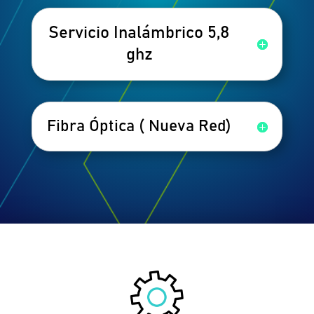
Servicio Inalámbrico 5,8
ghz
Fibra Óptica ( Nueva Red)