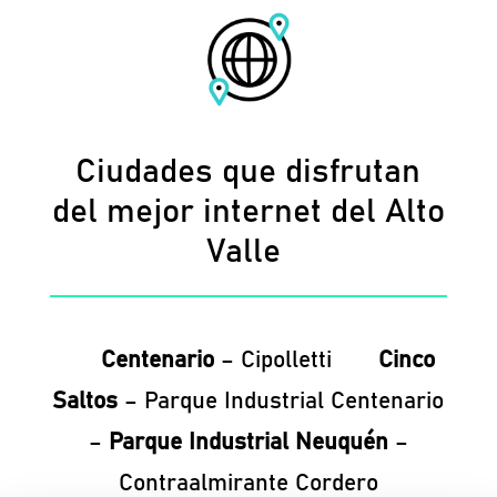
Ciudades que disfrutan
del mejor internet del Alto
Valle
Centenario
– Cipolletti
Cinco
Saltos
– Parque Industrial Centenario
–
Parque Industrial Neuquén
–
Contraalmirante Cordero