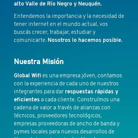
alto Valle de Río Negro y Neuquén.
Entendemos la importancia y la necesidad de
tener internet en el mundo actual, vos
buscás crecer, trabajar, estudiar y
comunicarte.
Nosotros lo hacemos posible.
Nuestra Misión
Global Wifi
es una empresa jóven, contamos
con la experiencia de cada uno de nuestros
integrantes para dar
respuestas rápidas y
eficientes
a cada cliente. Construímos una
cadena de valor a través de alianzas con
técnicos, proveedores tecnológicos,
empresas proveedoras de ancho de banda y
pymes locales para nuevos desarrollos de