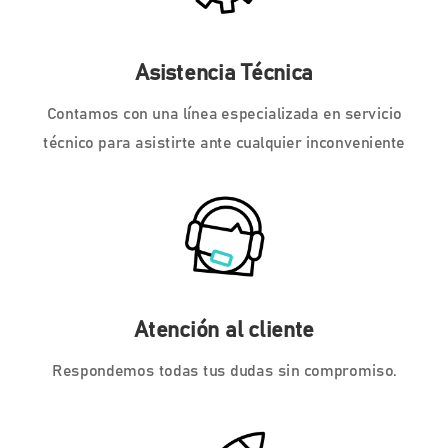
Asistencia Técnica
Contamos con una línea especializada en servicio
técnico para asistirte ante cualquier inconveniente
Atención al cliente
Respondemos todas tus dudas sin compromiso.