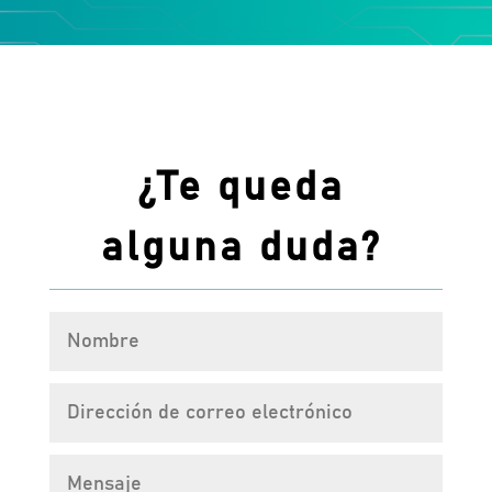
¿Te queda
alguna duda?