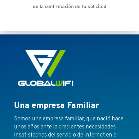
de la confirmación de tu solicitud
Una empresa Familiar
Somos una empresa familiar, que nació hace
unos años ante la crecientes necesidades
insatisfechas del servicio de Internet en el