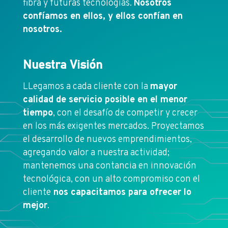
fibra y futuras tecnologías.
Nosotros
confíamos en ellos, y ellos confían en
nosotros.
Nuestra Visión
LLegamos a cada cliente con la
mayor
calidad de servicio posible en el menor
tiempo
, con el desafío de competir y crecer
en los más exigentes mercados. Proyectamos
el desarrollo de nuevos emprendimientos,
agregando valor a nuestra actividad;
mantenemos una contancia en innovación
tecnológica, con un alto compromiso con el
cliente
nos capacitamos para ofrecer lo
mejor
.