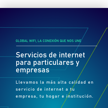
GLOBAL WIFI, LA CONEXIÓN QUE NOS UNE
Servicios de internet
para particulares y
empresas
Llevamos la más alta calidad en
servicio de internet a tu
empresa, tu hogar e institución.