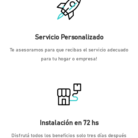
Servicio Personalizado
Te asesoramos para que recibas el servicio adecuado
para tu hogar o empresa!
Instalación en 72 hs
Disfrutá todos los beneficios solo tres días después