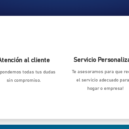
Servicio Personaliz
Atención al cliente
Te asesoramos para que re
pondemos todas tus dudas
el servicio adecuado para
sin compromiso.
hogar o empresa!