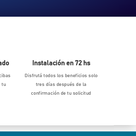
ado
Instalación en 72 hs
cibas
Disfrutá todos los beneficios solo
 tu
tres días después de la
confirmación de tu solicitud