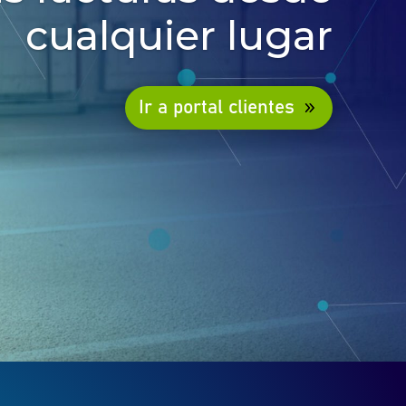
cualquier lugar
Ir a portal clientes