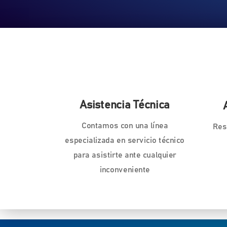
Asistencia Técnica
Contamos con una línea
Res
especializada en servicio técnico
para asistirte ante cualquier
inconveniente