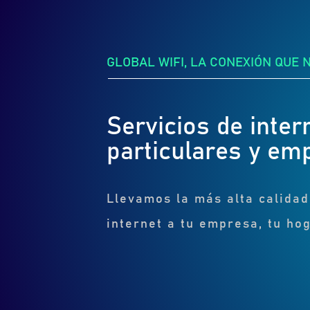
GLOBAL WIFI, LA CONEXIÓN QUE 
Servicios de inter
particulares y em
Llevamos la más alta calidad
internet a tu empresa, tu hog