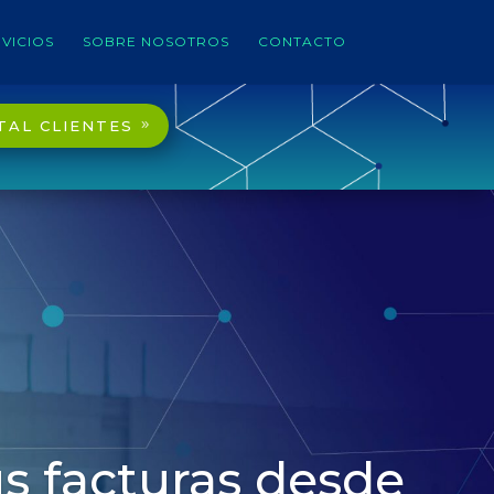
VICIOS
SOBRE NOSOTROS
CONTACTO
TAL CLIENTES
s facturas desde