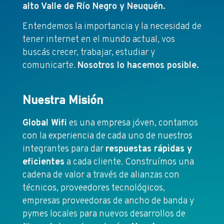
alto Valle de Río Negro y Neuquén.
Entendemos la importancia y la necesidad de
tener internet en el mundo actual, vos
buscás crecer, trabajar, estudiar y
comunicarte.
Nosotros lo hacemos posible.
Nuestra Misión
Global Wifi
es una empresa jóven, contamos
con la experiencia de cada uno de nuestros
integrantes para dar
respuestas rápidas y
eficientes
a cada cliente. Construímos una
cadena de valor a través de alianzas con
técnicos, proveedores tecnológicos,
empresas proveedoras de ancho de banda y
pymes locales para nuevos desarrollos de