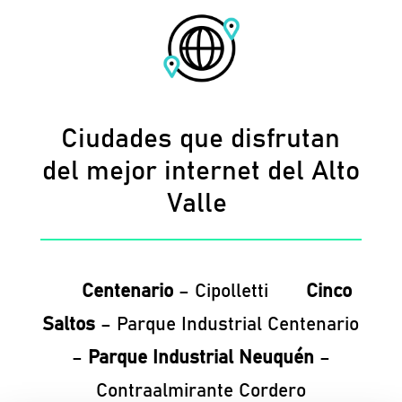
Ciudades que disfrutan
del mejor internet del Alto
Valle
Centenario
– Cipolletti
Cinco
Saltos
– Parque Industrial Centenario
–
Parque Industrial Neuquén
–
Contraalmirante Cordero