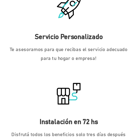
Servicio Personalizado
Te asesoramos para que recibas el servicio adecuado
para tu hogar o empresa!
Instalación en 72 hs
Disfrutá todos los beneficios solo tres días después