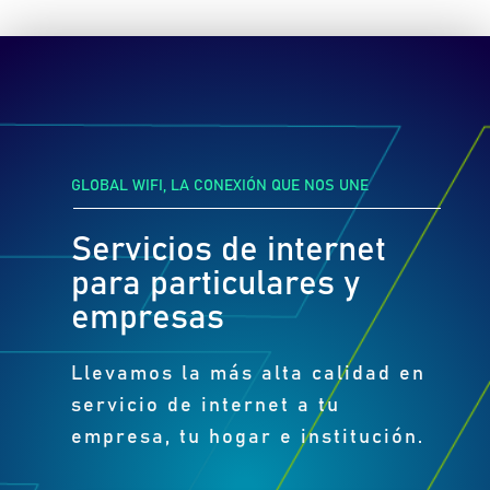
GLOBAL WIFI, LA CONEXIÓN QUE NOS UNE
Servicios de internet
para particulares y
empresas
Llevamos la más alta calidad en
servicio de internet a tu
empresa, tu hogar e institución.