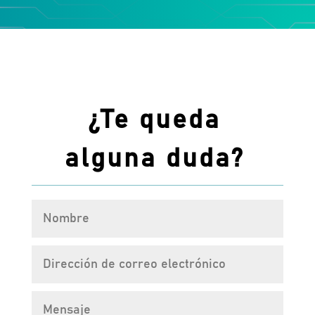
¿Te queda
alguna duda?