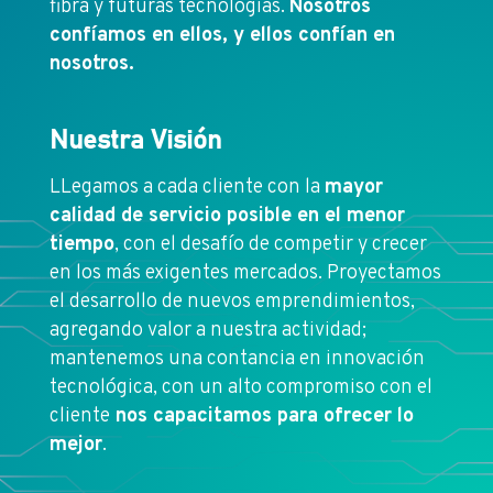
fibra y futuras tecnologías.
Nosotros
confíamos en ellos, y ellos confían en
nosotros.
Nuestra Visión
LLegamos a cada cliente con la
mayor
calidad de servicio posible en el menor
tiempo
, con el desafío de competir y crecer
en los más exigentes mercados. Proyectamos
el desarrollo de nuevos emprendimientos,
agregando valor a nuestra actividad;
mantenemos una contancia en innovación
tecnológica, con un alto compromiso con el
cliente
nos capacitamos para ofrecer lo
mejor
.