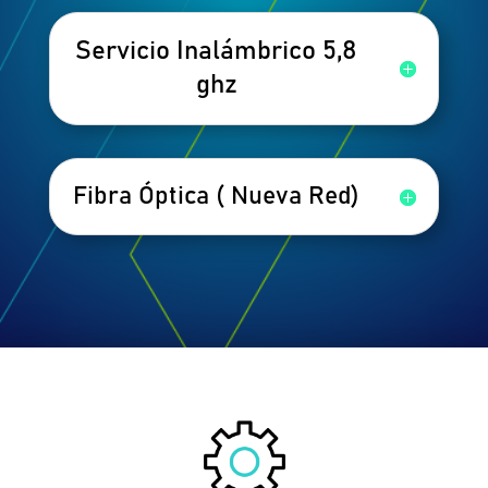
Servicio Inalámbrico 5,8
ghz
Fibra Óptica ( Nueva Red)