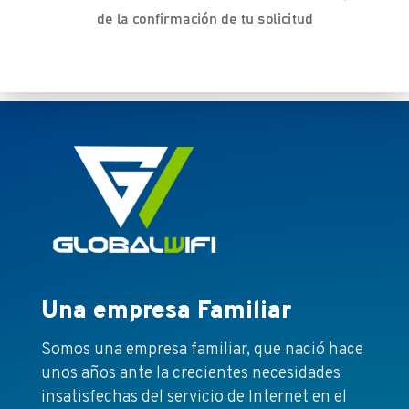
de la confirmación de tu solicitud
Una empresa Familiar
Somos una empresa familiar, que nació hace
unos años ante la crecientes necesidades
insatisfechas del servicio de Internet en el