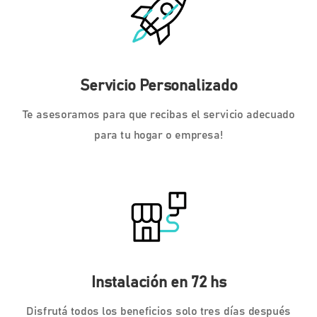
Servicio Personalizado
Te asesoramos para que recibas el servicio adecuado
para tu hogar o empresa!
Instalación en 72 hs
Disfrutá todos los beneficios solo tres días después