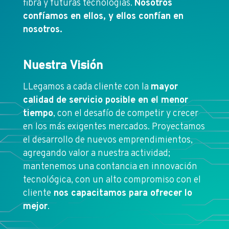
fibra y futuras tecnologías.
Nosotros
confíamos en ellos, y ellos confían en
nosotros.
Nuestra Visión
LLegamos a cada cliente con la
mayor
calidad de servicio posible en el menor
tiempo
, con el desafío de competir y crecer
en los más exigentes mercados. Proyectamos
el desarrollo de nuevos emprendimientos,
agregando valor a nuestra actividad;
mantenemos una contancia en innovación
tecnológica, con un alto compromiso con el
cliente
nos capacitamos para ofrecer lo
mejor
.