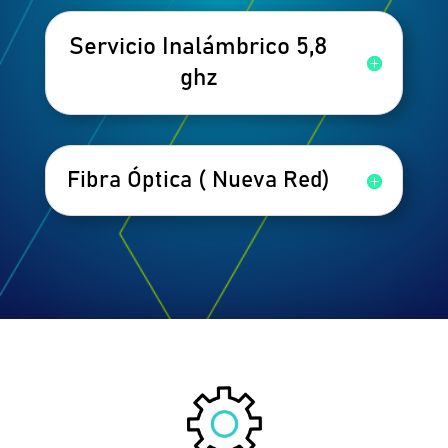
Servicio Inalámbrico 5,8
ghz
Fibra Óptica ( Nueva Red)