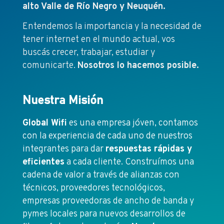
alto Valle de Río Negro y Neuquén.
Entendemos la importancia y la necesidad de
tener internet en el mundo actual, vos
buscás crecer, trabajar, estudiar y
comunicarte.
Nosotros lo hacemos posible.
Nuestra Misión
Global Wifi
es una empresa jóven, contamos
con la experiencia de cada uno de nuestros
integrantes para dar
respuestas rápidas y
eficientes
a cada cliente. Construímos una
cadena de valor a través de alianzas con
técnicos, proveedores tecnológicos,
empresas proveedoras de ancho de banda y
pymes locales para nuevos desarrollos de