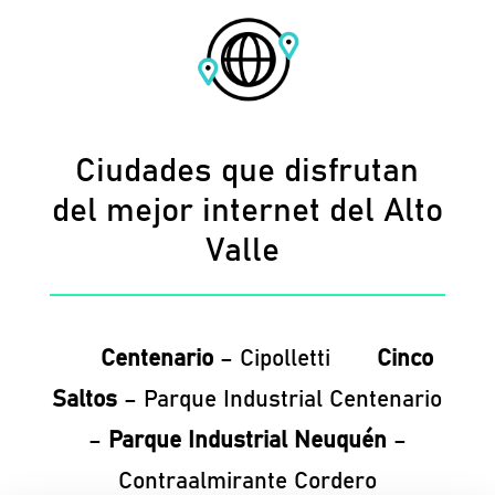
Ciudades que disfrutan
del mejor internet del Alto
Valle
Centenario
– Cipolletti
Cinco
Saltos
– Parque Industrial Centenario
–
Parque Industrial Neuquén
–
Contraalmirante Cordero