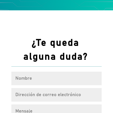
¿Te queda
alguna duda?