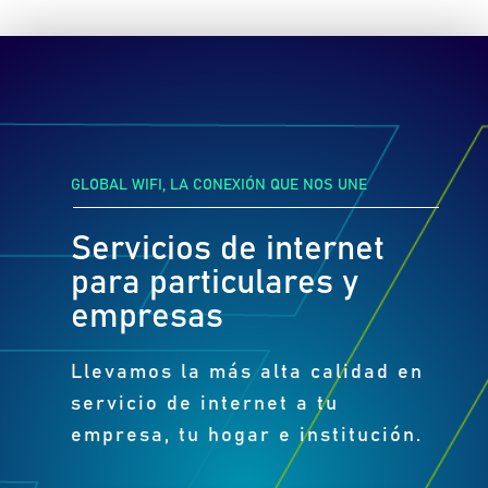
GLOBAL WIFI, LA CONEXIÓN QUE NOS UNE
Servicios de internet
para particulares y
empresas
Llevamos la más alta calidad en
servicio de internet a tu
empresa, tu hogar e institución.