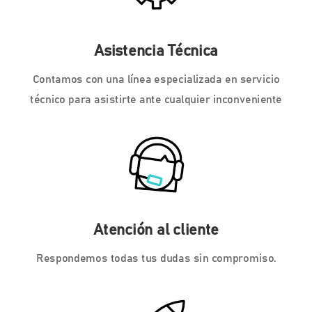
Asistencia Técnica
Contamos con una línea especializada en servicio
técnico para asistirte ante cualquier inconveniente
Atención al cliente
Respondemos todas tus dudas sin compromiso.