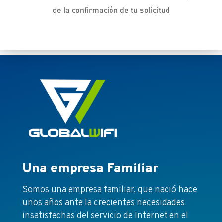
de la confirmación de tu solicitud
Una empresa Familiar
Somos una empresa familiar, que nació hace
unos años ante la crecientes necesidades
insatisfechas del servicio de Internet en el