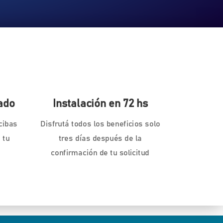
ado
Instalación en 72 hs
cibas
Disfrutá todos los beneficios solo
 tu
tres días después de la
confirmación de tu solicitud