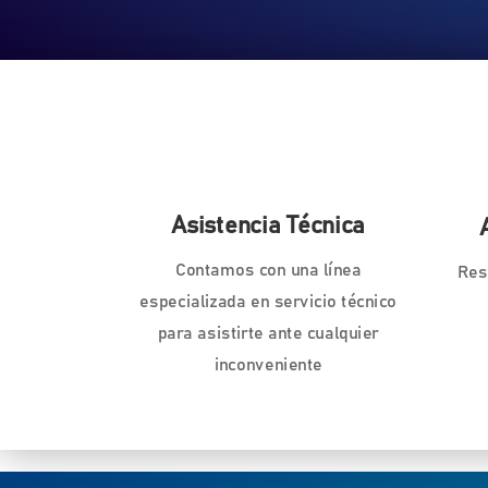
Asistencia Técnica
Contamos con una línea
Res
especializada en servicio técnico
para asistirte ante cualquier
inconveniente