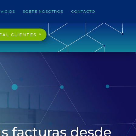
VICIOS
SOBRE NOSOTROS
CONTACTO
TAL CLIENTES
s facturas desde