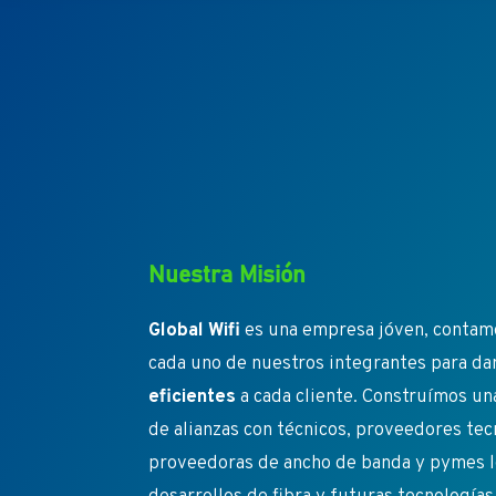
Nuestra Misión
Global Wifi
es una empresa jóven, contamo
cada uno de nuestros integrantes para da
eficientes
a cada cliente. Construímos un
de alianzas con técnicos, proveedores te
proveedoras de ancho de banda y pymes l