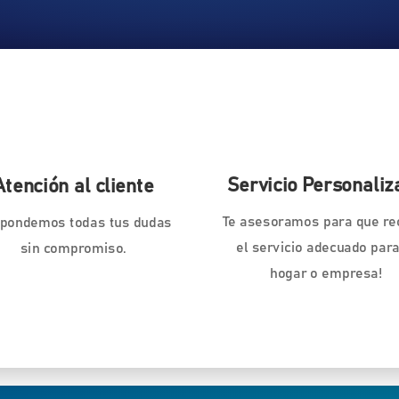
Servicio Personaliz
Atención al cliente
Te asesoramos para que re
pondemos todas tus dudas
el servicio adecuado para
sin compromiso.
hogar o empresa!