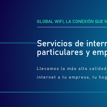
GLOBAL WIFI, LA CONEXIÓN QUE 
Servicios de inter
particulares y em
Llevamos la más alta calidad
internet a tu empresa, tu hog