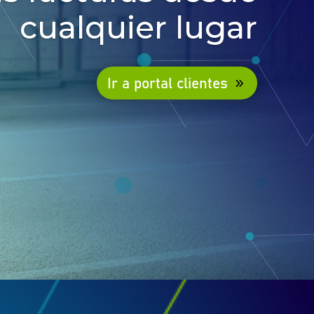
cualquier lugar
Ir a portal clientes