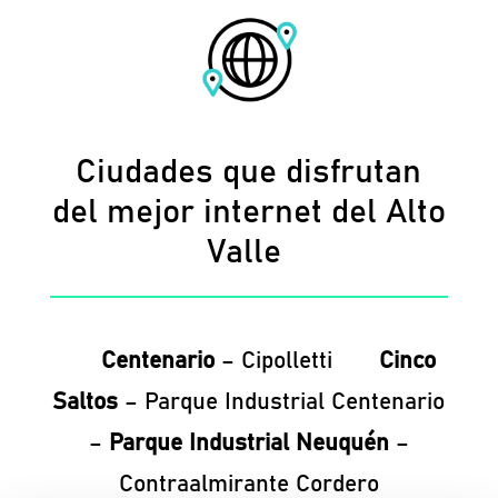
Ciudades que disfrutan
del mejor internet del Alto
Valle
Centenario
– Cipolletti
Cinco
Saltos
– Parque Industrial Centenario
–
Parque Industrial Neuquén
–
Contraalmirante Cordero