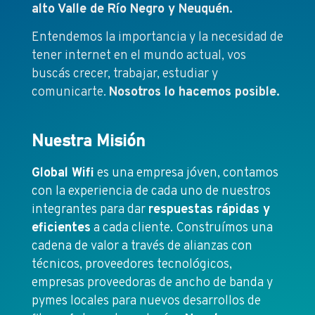
alto Valle de Río Negro y Neuquén.
Entendemos la importancia y la necesidad de
tener internet en el mundo actual, vos
buscás crecer, trabajar, estudiar y
comunicarte.
Nosotros lo hacemos posible.
Nuestra Misión
Global Wifi
es una empresa jóven, contamos
con la experiencia de cada uno de nuestros
integrantes para dar
respuestas rápidas y
eficientes
a cada cliente. Construímos una
cadena de valor a través de alianzas con
técnicos, proveedores tecnológicos,
empresas proveedoras de ancho de banda y
pymes locales para nuevos desarrollos de