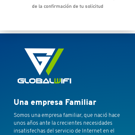
de la confirmación de tu solicitud
Una empresa Familiar
Somos una empresa familiar, que nació hace
unos años ante la crecientes necesidades
insatisfechas del servicio de Internet en el