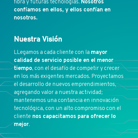
fibra y futuras tecnologías.
Nosotros
confíamos en ellos, y ellos confían en
nosotros.
Nuestra Visión
LLegamos a cada cliente con la
mayor
calidad de servicio posible en el menor
tiempo
, con el desafío de competir y crecer
en los más exigentes mercados. Proyectamos
el desarrollo de nuevos emprendimientos,
agregando valor a nuestra actividad;
mantenemos una contancia en innovación
tecnológica, con un alto compromiso con el
cliente
nos capacitamos para ofrecer lo
mejor
.