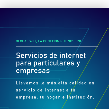
GLOBAL WIFI, LA CONEXIÓN QUE NOS UNE
Servicios de internet
para particulares y
empresas
Llevamos la más alta calidad en
servicio de internet a tu
empresa, tu hogar e institución.