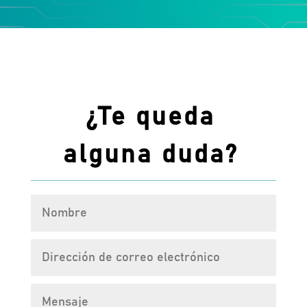
¿Te queda
alguna duda?