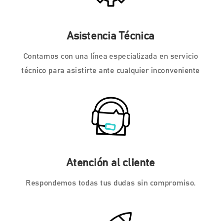
Asistencia Técnica
Contamos con una línea especializada en servicio
técnico para asistirte ante cualquier inconveniente
Atención al cliente
Respondemos todas tus dudas sin compromiso.