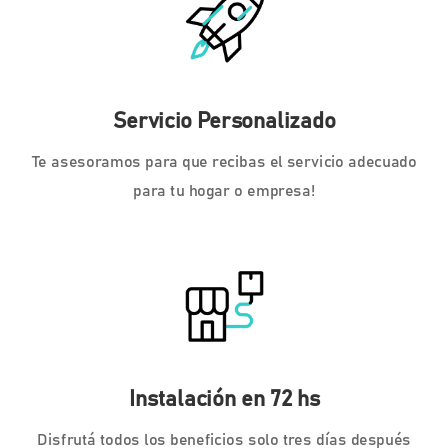
Servicio Personalizado
Te asesoramos para que recibas el servicio adecuado
para tu hogar o empresa!
Instalación en 72 hs
Disfrutá todos los beneficios solo tres días después