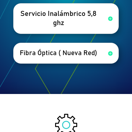
Servicio Inalámbrico 5,8
ghz
Fibra Óptica ( Nueva Red)