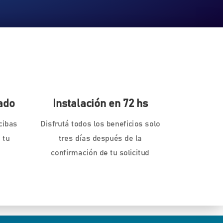
ado
Instalación en 72 hs
cibas
Disfrutá todos los beneficios solo
 tu
tres días después de la
confirmación de tu solicitud