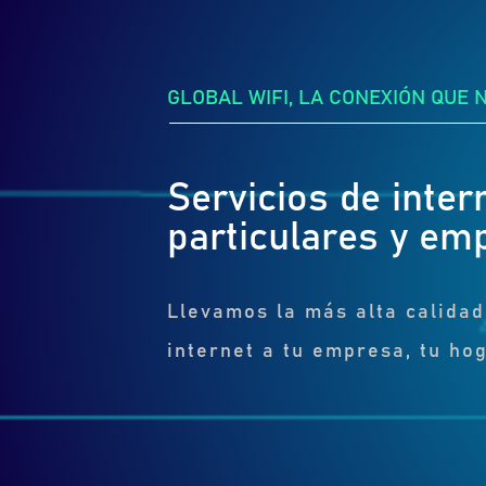
GLOBAL WIFI, LA CONEXIÓN QUE 
Servicios de inter
particulares y em
Llevamos la más alta calidad
internet a tu empresa, tu hog