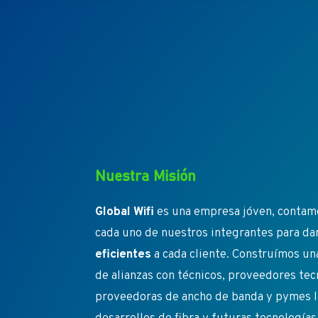
Nuestra Misión
Global Wifi
es una empresa jóven, contamo
cada uno de nuestros integrantes para da
eficientes
a cada cliente. Construímos un
de alianzas con técnicos, proveedores te
proveedoras de ancho de banda y pymes l