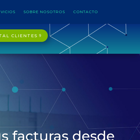
VICIOS
SOBRE NOSOTROS
CONTACTO
TAL CLIENTES
s facturas desde