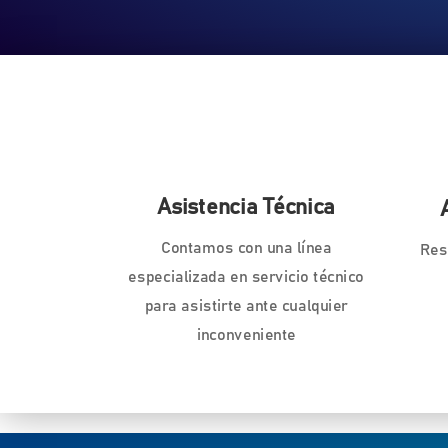
Asistencia Técnica
Contamos con una línea
Res
especializada en servicio técnico
para asistirte ante cualquier
inconveniente