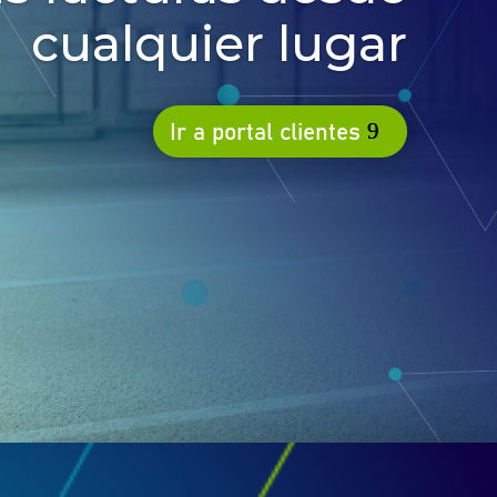
cualquier lugar
Ir a portal clientes