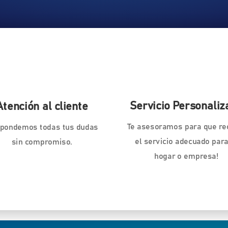
Servicio Personaliz
Atención al cliente
Te asesoramos para que re
pondemos todas tus dudas
el servicio adecuado para
sin compromiso.
hogar o empresa!