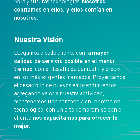
fibra y futuras tecnologías.
Nosotros
confíamos en ellos, y ellos confían en
nosotros.
Nuestra Visión
LLegamos a cada cliente con la
mayor
calidad de servicio posible en el menor
tiempo
, con el desafío de competir y crecer
en los más exigentes mercados. Proyectamos
el desarrollo de nuevos emprendimientos,
agregando valor a nuestra actividad;
mantenemos una contancia en innovación
tecnológica, con un alto compromiso con el
cliente
nos capacitamos para ofrecer lo
mejor
.