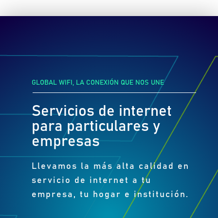
GLOBAL WIFI, LA CONEXIÓN QUE NOS UNE
Servicios de internet
para particulares y
empresas
Llevamos la más alta calidad en
servicio de internet a tu
empresa, tu hogar e institución.