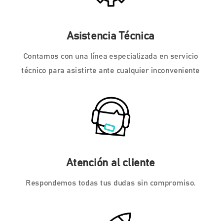
Asistencia Técnica
Contamos con una línea especializada en servicio
técnico para asistirte ante cualquier inconveniente
Atención al cliente
Respondemos todas tus dudas sin compromiso.