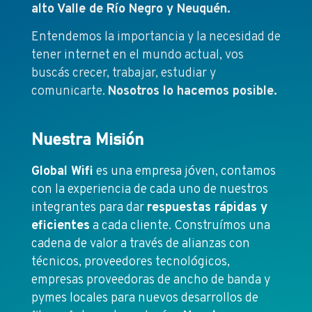
alto Valle de Río Negro y Neuquén.
Entendemos la importancia y la necesidad de
tener internet en el mundo actual, vos
buscás crecer, trabajar, estudiar y
comunicarte.
Nosotros lo hacemos posible.
Nuestra Misión
Global Wifi
es una empresa jóven, contamos
con la experiencia de cada uno de nuestros
integrantes para dar
respuestas rápidas y
eficientes
a cada cliente. Construímos una
cadena de valor a través de alianzas con
técnicos, proveedores tecnológicos,
empresas proveedoras de ancho de banda y
pymes locales para nuevos desarrollos de