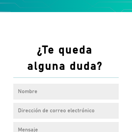
¿Te queda
alguna duda?