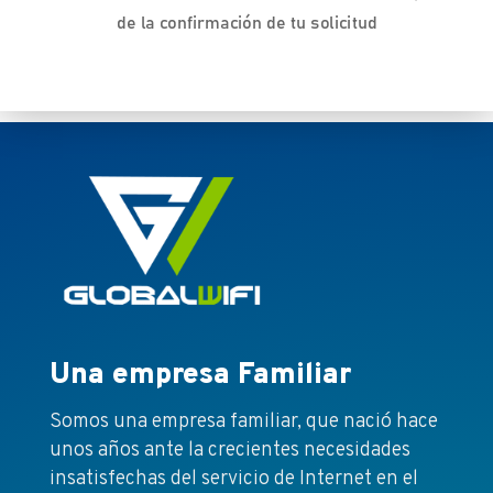
de la confirmación de tu solicitud
Una empresa Familiar
Somos una empresa familiar, que nació hace
unos años ante la crecientes necesidades
insatisfechas del servicio de Internet en el