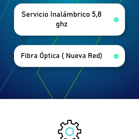
Servicio Inalámbrico 5,8
ghz
Fibra Óptica ( Nueva Red)