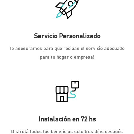
Servicio Personalizado
Te asesoramos para que recibas el servicio adecuado
para tu hogar o empresa!
Instalación en 72 hs
Disfrutá todos los beneficios solo tres días después