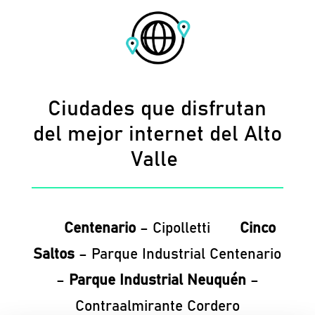
Ciudades que disfrutan
del mejor internet del Alto
Valle
Centenario
– Cipolletti
Cinco
Saltos
– Parque Industrial Centenario
–
Parque Industrial Neuquén
–
Contraalmirante Cordero