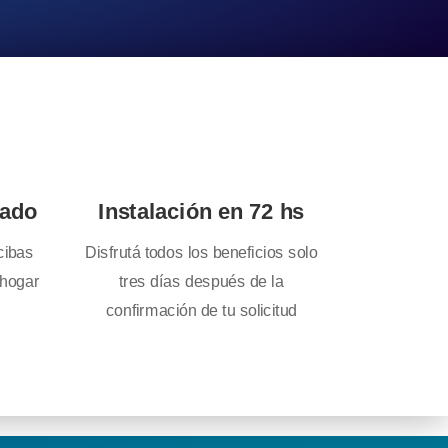
zado
Instalación en 72 hs
cibas
Disfrutá todos los beneficios solo
 hogar
tres días después de la
confirmación de tu solicitud