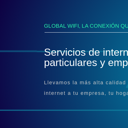
GLOBAL WIFI, LA CONEXIÓN Q
Servicios de inter
particulares y em
Llevamos la más alta calidad 
internet a tu empresa, tu hoga