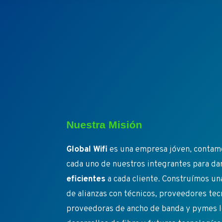
Nuestra Misión
Global Wifi
es una empresa jóven, contamo
cada uno de nuestros integrantes para da
eficientes
a cada cliente. Construímos un
de alianzas con técnicos, proveedores te
proveedoras de ancho de banda y pymes l