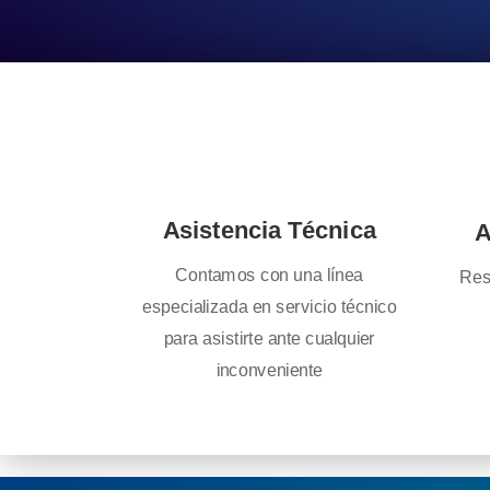
Asistencia Técnica
A
Contamos con una línea
Res
especializada en servicio técnico
para asistirte ante cualquier
inconveniente