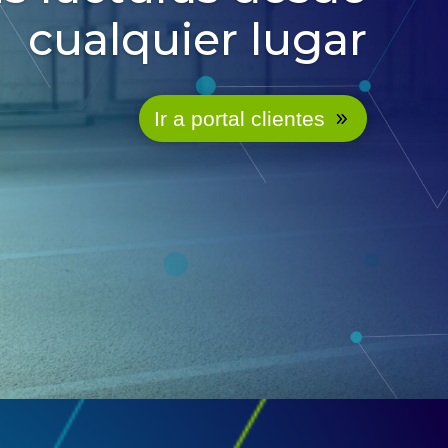
cualquier lugar
Ir a portal clientes