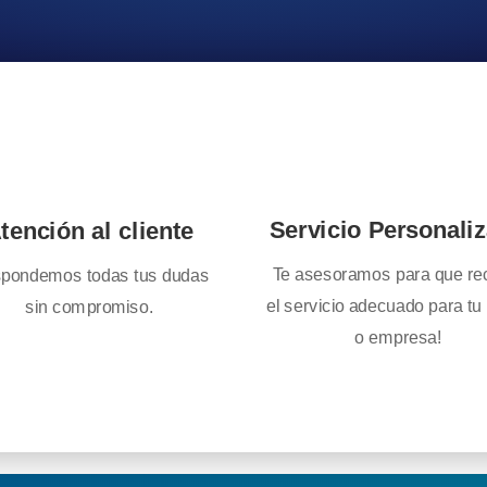
Servicio Personali
tención al cliente
Te asesoramos para que re
pondemos todas tus dudas
el servicio adecuado para tu
sin compromiso.
o empresa!