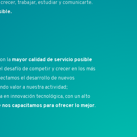
crecer, trabajar, estudiar y comunicarte.
ible.
on la
mayor calidad de servicio posible
 el desafío de competir y crecer en los más
ectamos el desarrollo de nuevos
do valor a nuestra actividad;
en innovación tecnológica, con un alto
e
nos capacitamos para ofrecer lo mejor
.