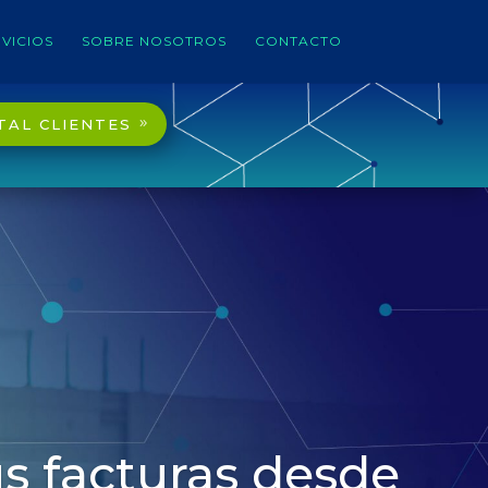
VICIOS
SOBRE NOSOTROS
CONTACTO
TAL CLIENTES
s facturas desde