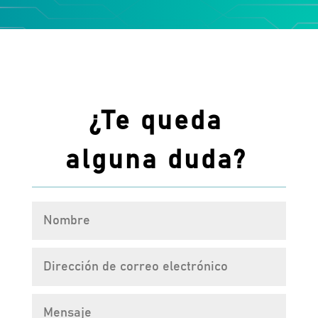
¿Te queda
alguna duda?