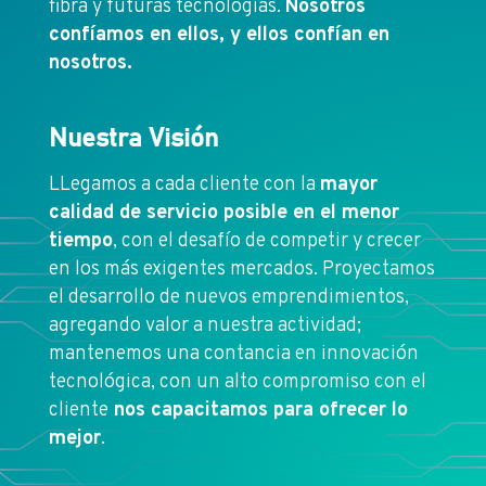
fibra y futuras tecnologías.
Nosotros
confíamos en ellos, y ellos confían en
nosotros.
Nuestra Visión
LLegamos a cada cliente con la
mayor
calidad de servicio posible en el menor
tiempo
, con el desafío de competir y crecer
en los más exigentes mercados. Proyectamos
el desarrollo de nuevos emprendimientos,
agregando valor a nuestra actividad;
mantenemos una contancia en innovación
tecnológica, con un alto compromiso con el
cliente
nos capacitamos para ofrecer lo
mejor
.