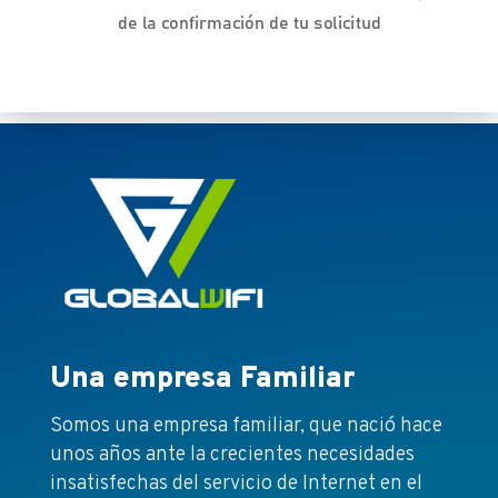
de la confirmación de tu solicitud
Una empresa Familiar
Somos una empresa familiar, que nació hace
unos años ante la crecientes necesidades
insatisfechas del servicio de Internet en el