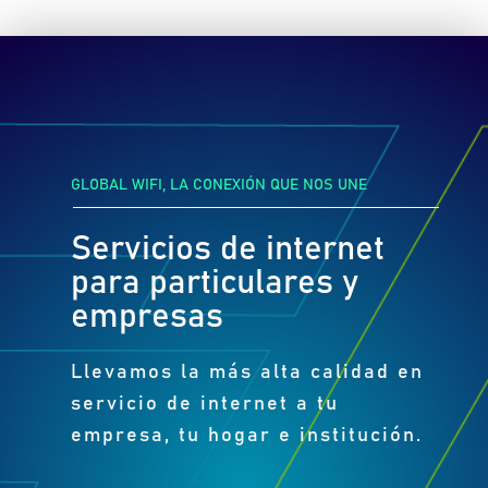
GLOBAL WIFI, LA CONEXIÓN QUE NOS UNE
Servicios de internet
para particulares y
empresas
Llevamos la más alta calidad en
servicio de internet a tu
empresa, tu hogar e institución.