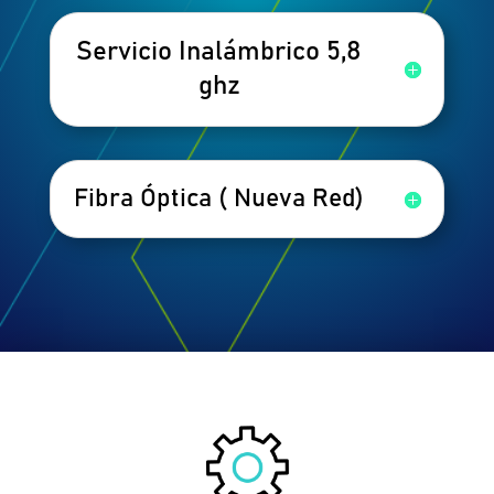
Servicio Inalámbrico 5,8
ghz
Fibra Óptica ( Nueva Red)