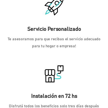
Servicio Personalizado
Te asesoramos para que recibas el servicio adecuado
para tu hogar o empresa!
Instalación en 72 hs
Disfrutá todos los beneficios solo tres días después