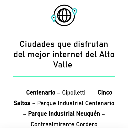
Ciudades que disfrutan
del mejor internet del Alto
Valle
Centenario
– Cipolletti
Cinco
Saltos
– Parque Industrial Centenario
–
Parque Industrial Neuquén
–
Contraalmirante Cordero