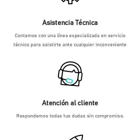
Asistencia Técnica
Contamos con una línea especializada en servicio
técnico para asistirte ante cualquier inconveniente
Atención al cliente
Respondemos todas tus dudas sin compromiso.