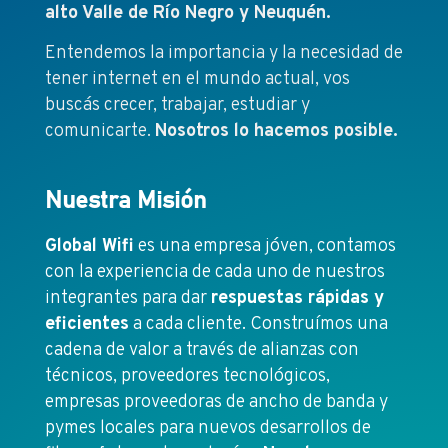
alto Valle de Río Negro y Neuquén.
Entendemos la importancia y la necesidad de
tener internet en el mundo actual, vos
buscás crecer, trabajar, estudiar y
comunicarte.
Nosotros lo hacemos posible.
Nuestra Misión
Global Wifi
es una empresa jóven, contamos
con la experiencia de cada uno de nuestros
integrantes para dar
respuestas rápidas y
eficientes
a cada cliente. Construímos una
cadena de valor a través de alianzas con
técnicos, proveedores tecnológicos,
empresas proveedoras de ancho de banda y
pymes locales para nuevos desarrollos de