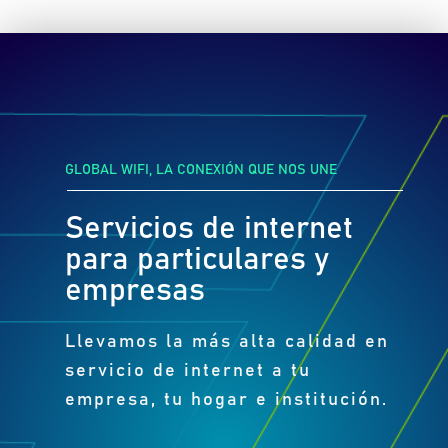
GLOBAL WIFI, LA CONEXIÓN QUE NOS UNE
Servicios de internet
para particulares y
empresas
Llevamos la más alta calidad en
servicio de internet a tu
empresa, tu hogar e institución.