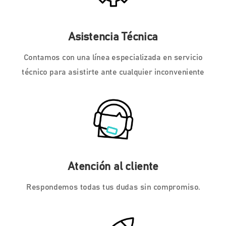
Asistencia Técnica
Contamos con una línea especializada en servicio
técnico para asistirte ante cualquier inconveniente
Atención al cliente
Respondemos todas tus dudas sin compromiso.