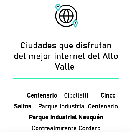
Ciudades que disfrutan
del mejor internet del Alto
Valle
Centenario
– Cipolletti
Cinco
Saltos
– Parque Industrial Centenario
–
Parque Industrial Neuquén
–
Contraalmirante Cordero