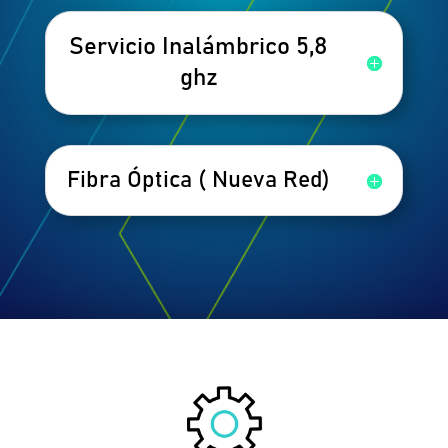
Servicio Inalámbrico 5,8
ghz
Fibra Óptica ( Nueva Red)