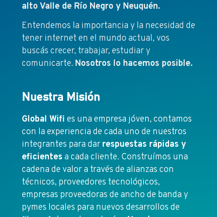
alto Valle de Río Negro y Neuquén.
Entendemos la importancia y la necesidad de
tener internet en el mundo actual, vos
buscás crecer, trabajar, estudiar y
comunicarte.
Nosotros lo hacemos posible.
Nuestra Misión
Global Wifi
es una empresa jóven, contamos
con la experiencia de cada uno de nuestros
integrantes para dar
respuestas rápidas y
eficientes
a cada cliente. Construímos una
cadena de valor a través de alianzas con
técnicos, proveedores tecnológicos,
empresas proveedoras de ancho de banda y
pymes locales para nuevos desarrollos de