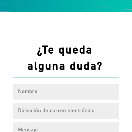
¿Te queda
alguna duda?