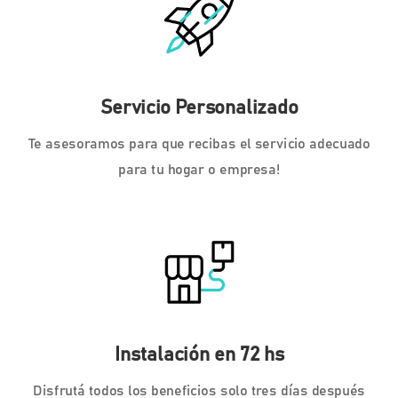
Servicio Personalizado
Te asesoramos para que recibas el servicio adecuado
para tu hogar o empresa!
Instalación en 72 hs
Disfrutá todos los beneficios solo tres días después