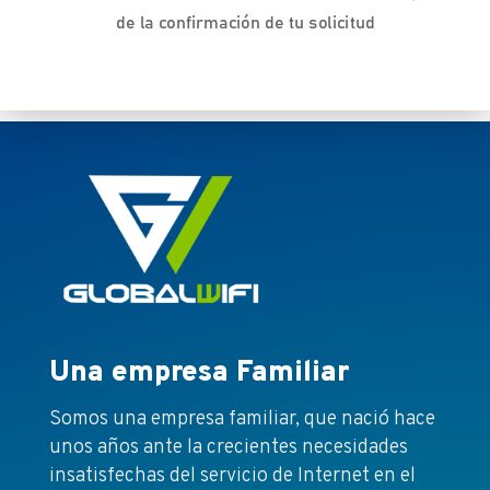
de la confirmación de tu solicitud
Una empresa Familiar
Somos una empresa familiar, que nació hace
unos años ante la crecientes necesidades
insatisfechas del servicio de Internet en el