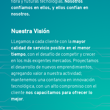
fibra y futuras tecnologías.
Nosotros
confíamos en ellos, y ellos confían en
nosotros.
Nuestra Visión
LLegamos a cada cliente con la
mayor
calidad de servicio posible en el menor
tiempo
, con el desafío de competir y crecer
en los más exigentes mercados. Proyectamos
el desarrollo de nuevos emprendimientos,
agregando valor a nuestra actividad;
mantenemos una contancia en innovación
tecnológica, con un alto compromiso con el
cliente
nos capacitamos para ofrecer lo
mejor
.