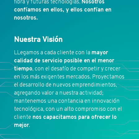
fibra y futuras tecnologías.
Nosotros
confíamos en ellos, y ellos confían en
nosotros.
Nuestra Visión
LLegamos a cada cliente con la
mayor
calidad de servicio posible en el menor
tiempo
, con el desafío de competir y crecer
en los más exigentes mercados. Proyectamos
el desarrollo de nuevos emprendimientos,
agregando valor a nuestra actividad;
mantenemos una contancia en innovación
tecnológica, con un alto compromiso con el
cliente
nos capacitamos para ofrecer lo
mejor
.