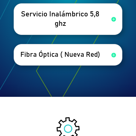
Servicio Inalámbrico 5,8
ghz
Fibra Óptica ( Nueva Red)