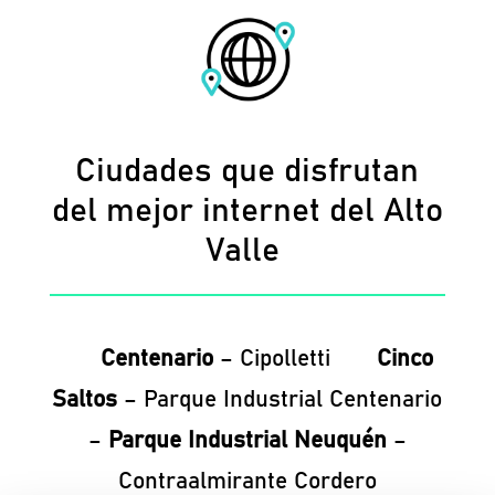
Ciudades que disfrutan
del mejor internet del Alto
Valle
Centenario
– Cipolletti
Cinco
Saltos
– Parque Industrial Centenario
–
Parque Industrial Neuquén
–
Contraalmirante Cordero