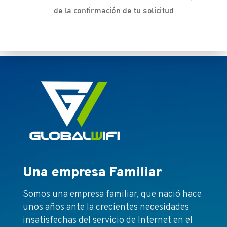
de la confirmación de tu solicitud
Una empresa Familiar
Somos una empresa familiar, que nació hace
unos años ante la crecientes necesidades
insatisfechas del servicio de Internet en el