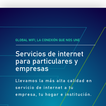
GLOBAL WIFI, LA CONEXIÓN QUE NOS UNE
Servicios de internet
para particulares y
empresas
Llevamos la más alta calidad en
servicio de internet a tu
empresa, tu hogar e institución.