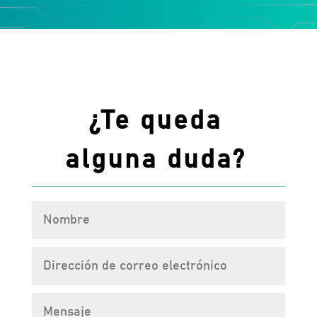
¿Te queda
alguna duda?