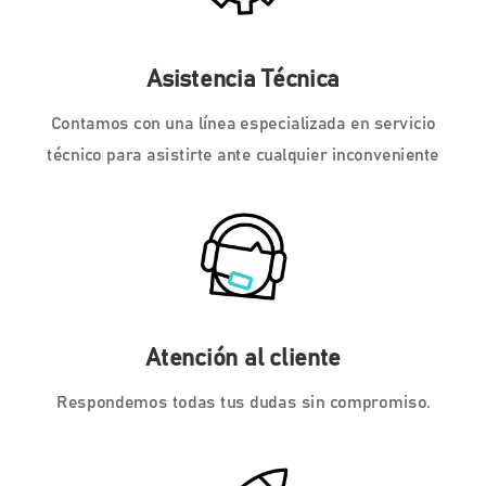
Asistencia Técnica
Contamos con una línea especializada en servicio
técnico para asistirte ante cualquier inconveniente
Atención al cliente
Respondemos todas tus dudas sin compromiso.