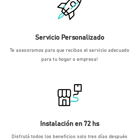
Servicio Personalizado
Te asesoramos para que recibas el servicio adecuado
para tu hogar o empresa!
Instalación en 72 hs
Disfrutá todos los beneficios solo tres días después