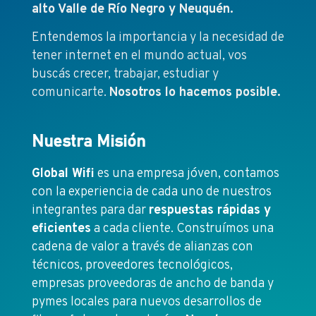
alto Valle de Río Negro y Neuquén.
Entendemos la importancia y la necesidad de
tener internet en el mundo actual, vos
buscás crecer, trabajar, estudiar y
comunicarte.
Nosotros lo hacemos posible.
Nuestra Misión
Global Wifi
es una empresa jóven, contamos
con la experiencia de cada uno de nuestros
integrantes para dar
respuestas rápidas y
eficientes
a cada cliente. Construímos una
cadena de valor a través de alianzas con
técnicos, proveedores tecnológicos,
empresas proveedoras de ancho de banda y
pymes locales para nuevos desarrollos de